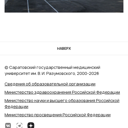
НАВЕРХ
© Саратовский государственный медицинский
университет им. В. И. Разумовского, 2000‑2026
Сведения об образовательной организации
Министерство здравоохранения Российской Федерации
Министерство науки и высшего образования Российской
Федерации
Министерство просвещения Российской Федерации