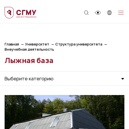
;
Главная
Университет
Структура университета
Внеучебная деятельность
Лыжная база
Выберите категорию