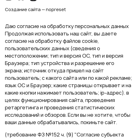
Создание сайта — nopreset
Даю согласие на обработку персональных данных
Продолжая использовать наш сайт, вы даете
согласие на обработку файлов cookie,
пользовательских данных (сведения о
местоположении; тип и версия ОС, тип и версия
Браузера; тип устройства и разрешение его
экрана; источник откуда пришел на сайт
пользователь; с какого сайта или по какой рекламе;
язык ОС и Браузер; какие страницы открывает и на
какие кнопки нажимает пользователь; ip-адрес). в
целях функционирования сайта, проведения
ретаргетинга и проведения статистических
исследований и обзоров. Если вы не хотите, чтобы
ваши данные обрабатывались, покиньте сайт.
(требование ФЗ №152 ч. (9) "Согласие субъекта