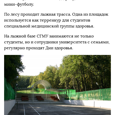
мини-футболу.
По лесу проходит лыжная трасса. Одна из площадок
используется как терренкур для студентов
специальной медицинской группы здоровья.
На лыжной базе СГМУ занимаются не только
студенты, но и сотрудники университета с семьями,
регулярно проходят Дни здоровья.