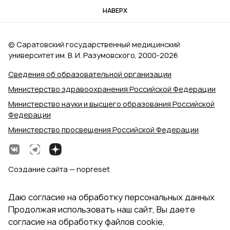
НАВЕРХ
© Саратовский государственный медицинский
университет им. В. И. Разумовского, 2000‑2026
Сведения об образовательной организации
Министерство здравоохранения Российской Федерации
Министерство науки и высшего образования Российской
Федерации
Министерство просвещения Российской Федерации
Создание сайта — nopreset
Даю согласие на обработку персональных данных
Продолжая использовать наш сайт, Вы даете
согласие на обработку файлов cookie,