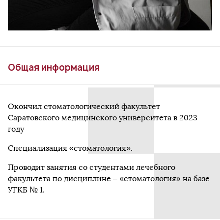
Общая информация
Окончил стоматологический факультет
Саратовского медицинского университета в 2023
году
Специализация «стоматология».
Проводит занятия со студентами лечебного
факультета по дисциплине – «стоматология» на базе
УГКБ № 1.