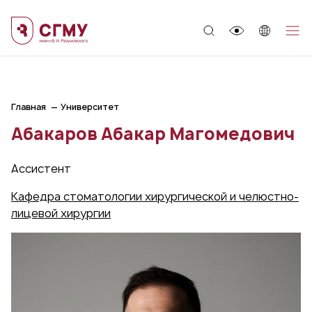
;
Главная
Университет
Абакаров Абакар Магомедович
Ассистент
Кафедра стоматологии хирургической и челюстно-
лицевой хирургии