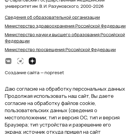
университет им. В. И. Разумовского, 2000‑2026
Сведения об образовательной организации
Министерство здравоохранения Российской Федерации
Министерство науки и высшего образования Российской
Федерации
Министерство просвещения Российской Федерации
Создание сайта — nopreset
Даю согласие на обработку персональных данных
Продолжая использовать наш сайт, Вы даете
согласие на обработку файлов cookie,
пользовательских данных (сведения о
местоположении; тип и версия ОС, тип и версия
Браузера; тип устройства и разрешение его
экрана; источник откуда пришел на сайт