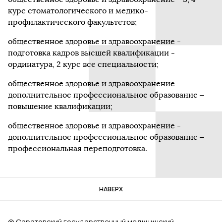
курс стоматологического и медико-
профилактического факультетов;
общественное здоровье и здравоохранение -
подготовка кадров высшей квалификации -
ординатура, 2 курс все специальности;
общественное здоровье и здравоохранение -
дополнительное профессиональное образование –
повышение квалификации;
общественное здоровье и здравоохранение -
дополнительное профессиональное образование –
профессиональная переподготовка.
НАВЕРХ
© Саратовский государственный медицинский