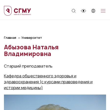
;
Главная
Университет
Абызова Наталья
Владимировна
Старший преподаватель
Кафедра общественного здоровья и
здравоохранения (с курсами правоведения и
истории медицины)