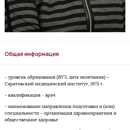
Общая информация
- уровень образования (ВУЗ, дата окончания) –
Саратовский медицинский институт, 1975 г.
- квалификация - врач
- наименование направления подготовки и (или)
специальности - организация здравоохранения и
общественное здоровье