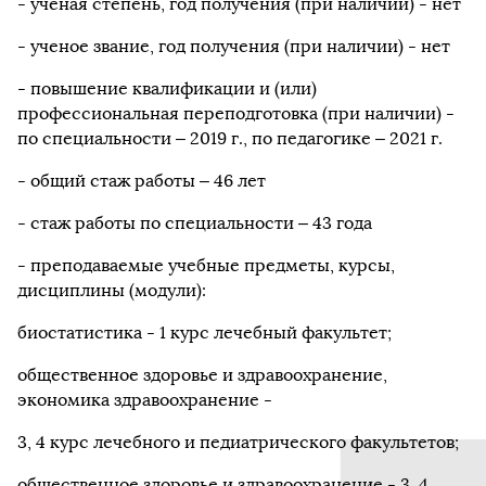
- ученая степень, год получения (при наличии) - нет
- ученое звание, год получения (при наличии) - нет
- повышение квалификации и (или)
профессиональная переподготовка (при наличии) -
по специальности – 2019 г., по педагогике – 2021 г.
- общий стаж работы – 46 лет
- стаж работы по специальности – 43 года
- преподаваемые учебные предметы, курсы,
дисциплины (модули):
биостатистика - 1 курс лечебный факультет;
общественное здоровье и здравоохранение,
экономика здравоохранение -
3, 4 курс лечебного и педиатрического факультетов;
общественное здоровье и здравоохранение - 3, 4