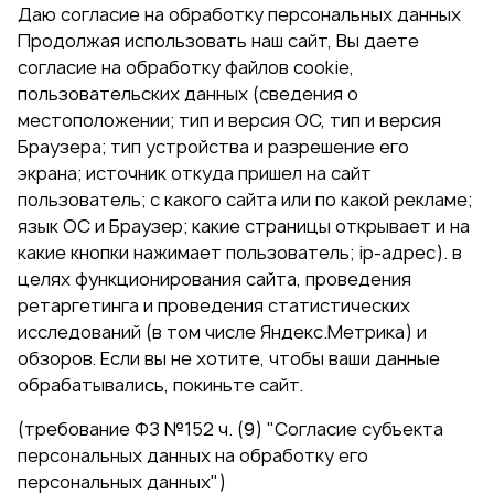
Даю согласие на обработку персональных данных
Продолжая использовать наш сайт, Вы даете
согласие на обработку файлов cookie,
пользовательских данных (сведения о
местоположении; тип и версия ОС, тип и версия
Браузера; тип устройства и разрешение его
экрана; источник откуда пришел на сайт
пользователь; с какого сайта или по какой рекламе;
язык ОС и Браузер; какие страницы открывает и на
какие кнопки нажимает пользователь; ip-адрес). в
целях функционирования сайта, проведения
ретаргетинга и проведения статистических
исследований (в том числе Яндекс.Метрика) и
обзоров. Если вы не хотите, чтобы ваши данные
обрабатывались, покиньте сайт.
(требование ФЗ №152 ч. (9) "Согласие субъекта
персональных данных на обработку его
персональных данных")