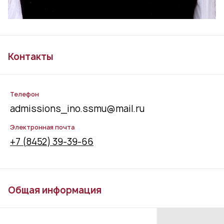
Контакты
Телефон
admissions_ino.ssmu@mail.ru
Электронная почта
+7 (8452) 39-39-66
Общая информация