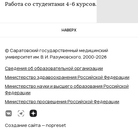
Работа со студентами 4-6 курсов.
НАВЕРХ
© Саратовский государственный медицинский
университет им. В. И. Разумовского, 2000‑2026
Сведения об образовательной организации
Министерство здравоохранения Российской Федерации
Министерство науки и высшего образования Российской
Федерации
Министерство просвещения Российской Федерации
Создание сайта — nopreset