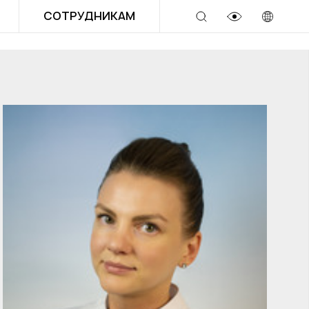
СОТРУДНИКАМ