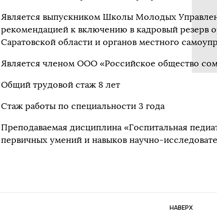
Является выпускником Школы Молодых Управленц
рекомендацией к включению в кадровый резерв о
Саратовской области и органов местного самоупр
Является членом ООО «Российское общество со
Общий трудовой стаж 8 лет
Стаж работы по специальности 3 года
Преподаваемая дисциплина «Госпитальная педиа
первичных умений и навыков научно-исследовате
НАВЕРХ