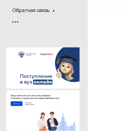
Обратная связь