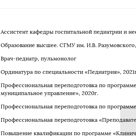
Ассистент кафедры госпитальной педиатрии и не
Образование высшее. СГМУ им. И.В. Разумовского,
Врач-педиатр, пульмонолог
Ординатура по специальности «Педиатрия», 2021г
Профессиональная переподготовка по программе
муниципальное управление», 2020г.
Профессиональная переподготовка по программе
Профессиональная переподготовка «Преподавате
Повышение квалификации по программе «Клиниче