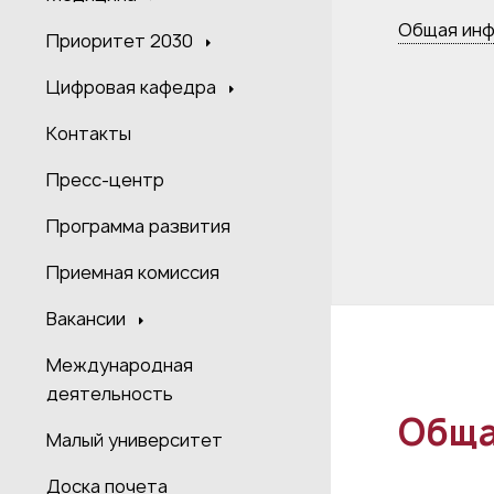
Общая ин
Приоритет 2030
Цифровая кафедра
Контакты
Пресс-центр
Программа развития
Приемная комиссия
Вакансии
Международная
деятельность
Обща
Малый университет
Доска почета