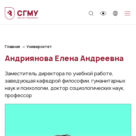
;
Главная
Университет
Андриянова Елена Андреевна
Заместитель директора по учебной работе,
заведующая кафедрой философии, гуманитарных
наук и психологии, доктор социологических наук,
профессор