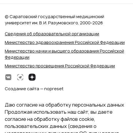
© Саратовский государственный медицинский
университет им. В. И. Разумовского, 2000‑2026
Сведения об образовательной организации
Министерство здравоохранения Российской Федерации
Министерство науки и высшего образования Российской
Федерации
Министерство просвещения Российской Федерации
Создание сайта — nopreset
Даю согласие на обработку персональных данных
Продолжая использовать наш сайт, вы даете
согласие на обработку файлов cookie,
пользовательских данных (сведения о