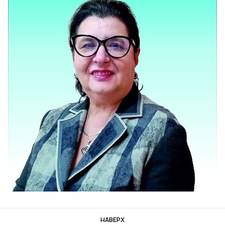
НАВЕРХ