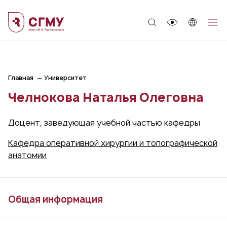
;
Главная
Университет
Челнокова Наталья Олеговна
Доцент, заведующая учебной частью кафедры
Кафедра оперативной хирургии и топографической
анатомии
Общая информация