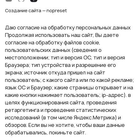
Создание сайта — nopreset
Даю согласие на обработку персональных данных
Продолжая использовать наш сайт, Вы даете
согласие на обработку файлов cookie,
пользовательских данных (сведения о
местоположении; тип и версия ОС, тип и версия
Браузера; тип устройства и разрешение его
экрана; источник откуда пришел на сайт
пользователь; с какого сайта или по какой рекламе;
язык ОС и Браузер; какие страницы открывает и на
какие кнопки нажимает пользователь; ip-адрес). в
целях функционирования сайта, проведения
ретаргетинга и проведения статистических
исследований (в том числе Яндекс.Метрика) и
обзоров. Если вы не хотите, чтобы ваши данные
обрабатывались, покиньте сайт.