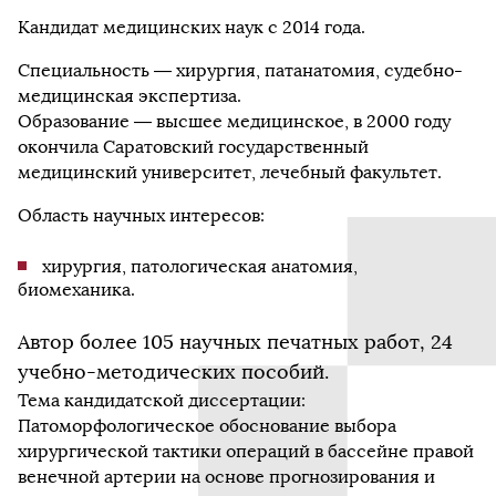
Кандидат медицинских наук с 2014 года.
Специальность — хирургия, патанатомия, судебно-
медицинская экспертиза.
Образование — высшее медицинское, в 2000 году
окончила Саратовский государственный
медицинский университет, лечебный факультет.
Область научных интересов:
хирургия, патологическая анатомия,
биомеханика.
Автор более 105 научных печатных работ, 24
учебно-методических пособий.
Тема кандидатской диссертации:
Патоморфологическое обоснование выбора
хирургической тактики операций в бассейне правой
венечной артерии на основе прогнозирования и