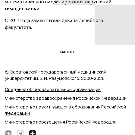
математического моделирования нарушений
гемодинамики
С 2017 года заместитель декана лечебного
факультета.
НАВЕРХ
© Саратовский государственный медицинский
университет им. В. И. Разумовского, 2000‑2026
Сведения об образовательной организации
Министерство здравоохранения Российской Федерации
Министерство науки и высшего образования Российской
Федерации
Министерство просвещения Российской Федерации