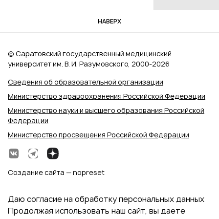
НАВЕРХ
© Саратовский государственный медицинский
университет им. В. И. Разумовского, 2000‑2026
Сведения об образовательной организации
Министерство здравоохранения Российской Федерации
Министерство науки и высшего образования Российской
Федерации
Министерство просвещения Российской Федерации
Создание сайта — nopreset
Даю согласие на обработку персональных данных
Продолжая использовать наш сайт, вы даете