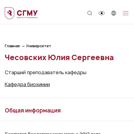
;
Главная
Университет
Чесовских Юлия Сергеевна
Старший преподаватель кафедры
Кафедра биохимии
Общая информация