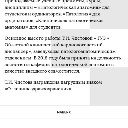
Преподаваемые учебные предметы, курсы,
дисциплины – «Патологическая анатомия» для
студентов и ординаторов, «Патология» для
ординаторов, «Клиническая патологическая
анатомия» для студентов.
Основное вместо работы Т.И. Чистовой – ГУЗ «
Областной клинический кардиологический
диспансер», заведующая патологоанатомическим
отделением. В 2018 году была принята на должность
ассистента кафедры патологической анатомии в
качестве внешнего совместителя.
Т.И. Чистова награждена нагрудным знаком
«Отличник здравоохранения».
НАВЕРХ