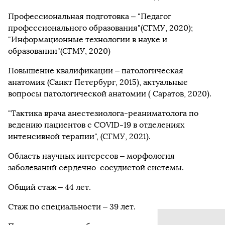
Профессиональная подготовка – "Педагог
профессионального образования"(СГМУ, 2020);
"Информационные технологии в науке и
образовании"(СГМУ, 2020)
Повышение квалификации – патологическая
анатомия (Санкт Петербург, 2015), актуальные
вопросы патологической анатомии ( Саратов, 2020).
"Тактика врача анестезиолога-реаниматолога по
ведению пациентов с COVID-19 в отделениях
интенсивной терапии", (СГМУ, 2021).
Область научных интересов – морфология
заболеваний сердечно-сосудистой системы.
Общий стаж – 44 лет.
Стаж по специальности – 39 лет.