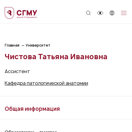
;
Главная
Университет
Чистова Татьяна Ивановна
Ассистент
Кафедра патологической анатомии
Общая информация