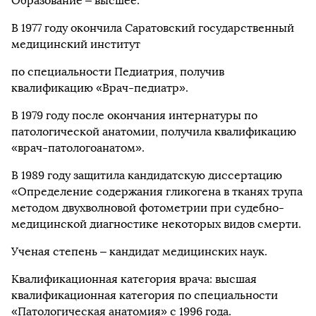
Образование – высшее.
В 1977 году окончила Саратовский государственный
медицинский институт
по специальности Педиатрия, получив
квалификацию «Врач-педиатр».
В 1979 году после окончания интернатуры по
патологической анатомии, получила квалификацию
«врач-патологоанатом».
В 1989 году защитила кандидатскую диссертацию
«Определение содержания гликогена в тканях трупа
методом двухволновой фотометрии при судебно-
медицинской диагностике некоторых видов смерти.
Ученая степень – кандидат медицинских наук.
Квалификационная категория врача: высшая
квалификационная категория по специальности
«Патологическая анатомия» с 1996 года.