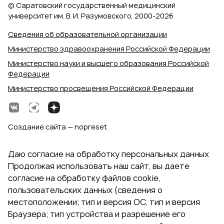
© Саратовский государственный медицинский
университет им. В. И. Разумовского, 2000‑2026
Сведения об образовательной организации
Министерство здравоохранения Российской Федерации
Министерство науки и высшего образования Российской
Федерации
Министерство просвещения Российской Федерации
Создание сайта — nopreset
Даю согласие на обработку персональных данных
Продолжая использовать наш сайт, вы даете
согласие на обработку файлов cookie,
пользовательских данных (сведения о
местоположении; тип и версия ОС, тип и версия
Браузера; тип устройства и разрешение его