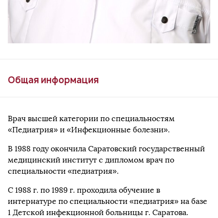
Общая информация
Врач высшей категории по специальностям
«Педиатрия» и «Инфекционные болезни».
В 1988 году окончила Саратовский государственный
медицинский институт с дипломом врач по
специальности «педиатрия».
С 1988 г. по 1989 г. проходила обучение в
интернатуре по специальности «педиатрия» на базе
1 Детской инфекционной больницы г. Саратова.