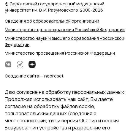
© Саратовский государственный медицинский
университет им. В. И. Разумовского, 2000‑2026
Сведения об образовательной организации
Министерство здравоохранения Российской Федерации
Министерство науки и высшего образования Российской
Федерации
Министерство просвещения Российской Федерации
Создание сайта — nopreset
Даю согласие на обработку персональных данных
Продолжая использовать наш сайт, Вы даете
согласие на обработку файлов cookie,
пользовательских данных (сведения о
местоположении; тип и версия ОС, тип и версия
Браузера; тип устройства и разрешение его