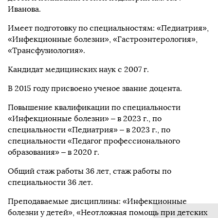
Иванова.
Имеет подготовку по специальностям: «Педиатрия»,
«Инфекционные болезни», «Гастроэнтерология»,
«Трансфузиология».
Кандидат медицинских наук с 2007 г.
В 2015 году присвоено ученое звание доцента.
Повышение квалификации по специальности
«Инфекционные болезни» – в 2023 г., по
специальности «Педиатрия» – в 2023 г., по
специальности «Педагог профессионального
образования» – в 2020 г.
Общий стаж работы 36 лет, стаж работы по
специальности 36 лет.
Преподаваемые дисциплины: «Инфекционные
болезни у детей», «Неотложная помощь при детских