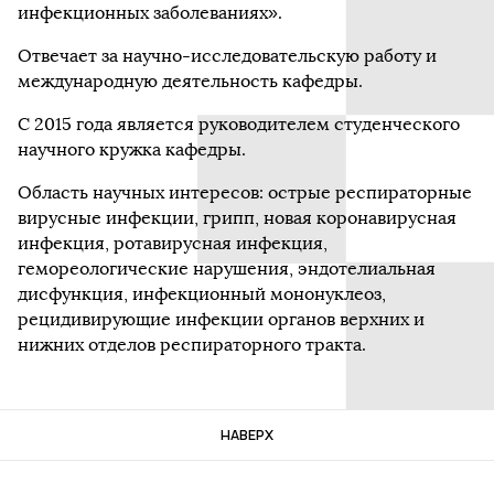
инфекционных заболеваниях».
Отвечает за научно-исследовательскую работу и
международную деятельность кафедры.
С 2015 года является руководителем студенческого
научного кружка кафедры.
Область научных интересов: острые респираторные
вирусные инфекции, грипп, новая коронавирусная
инфекция, ротавирусная инфекция,
гемореологические нарушения, эндотелиальная
дисфункция, инфекционный мононуклеоз,
рецидивирующие инфекции органов верхних и
нижних отделов респираторного тракта.
НАВЕРХ