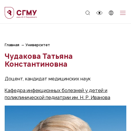
;
Главная
Университет
Чудакова Татьяна
Константиновна
Доцент, кандидат медицинских наук
Кафедра инфекционных болезней у детей и
поликлинической педиатрии им. Н. Р. Иванова