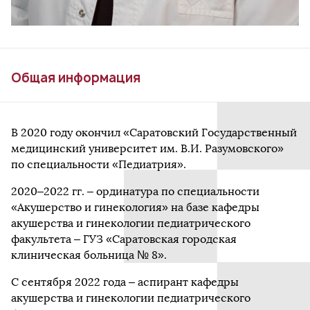
Общая информация
В 2020 году окончил «Саратовский Государственный
медицинский университет им. В.И. Разумовского»
по специальности «Педиатрия».
2020–2022 гг. – ординатура по специальности
«Акушерство и гинекология» на базе кафедры
акушерства и гинекологии педиатрического
факультета – ГУЗ «Саратовская городская
клиническая больница № 8».
С сентября 2022 года – аспирант кафедры
акушерства и гинекологии педиатрического