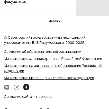
факультета.
НАВЕРХ
© Саратовский государственный медицинский
университет им. В. И. Разумовского, 2000‑2026
Сведения об образовательной организации
Министерство здравоохранения Российской Федерации
Министерство науки и высшего образования Российской
Федерации
Министерство просвещения Российской Федерации
Создание сайта — nopreset