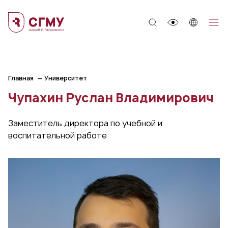
;
Главная
Университет
Чупахин Руслан Владимирович
Заместитель директора по учебной и
воспитательной работе