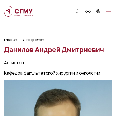
;
Главная
Университет
Данилов Андрей Дмитриевич
Ассистент
Кафедра факультетской хирургии и онкологии