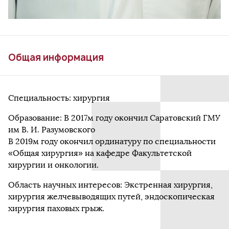
Общая информация
Специальность: хирургия
Образование: В 2017м году окончил Саратовский ГМУ
им В. И. Разумовского
В 2019м году окончил ординатуру по специальности
«Общая хирургия» на кафедре Факультетской
хирургии и онкологии.
Область научных интересов: Экстренная хирургия,
хирургия желчевыводящих путей, эндоскопическая
хирургия паховых грыж.