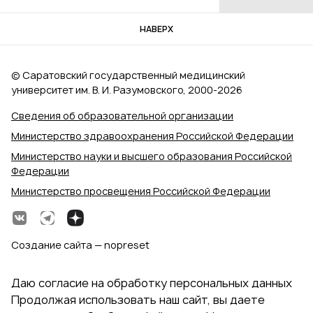
НАВЕРХ
© Саратовский государственный медицинский
университет им. В. И. Разумовского, 2000‑2026
Сведения об образовательной организации
Министерство здравоохранения Российской Федерации
Министерство науки и высшего образования Российской
Федерации
Министерство просвещения Российской Федерации
Создание сайта — nopreset
Даю согласие на обработку персональных данных
Продолжая использовать наш сайт, вы даете