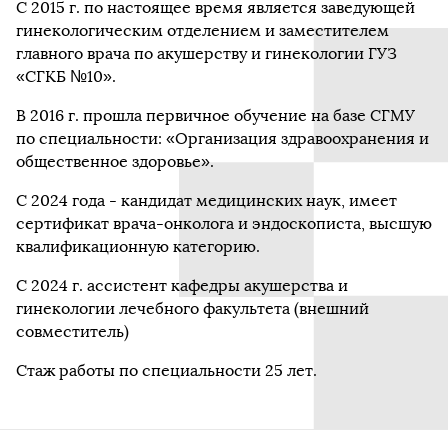
С 2015 г. по настоящее время является заведующей
гинекологическим отделением и заместителем
главного врача по акушерству и гинекологии ГУЗ
«СГКБ №10».
В 2016 г. прошла первичное обучение на базе СГМУ
по специальности: «Организация здравоохранения и
общественное здоровье».
С 2024 года - кандидат медицинских наук, имеет
сертификат врача-онколога и эндоскописта, высшую
квалификационную категорию.
С 2024 г. ассистент кафедры акушерства и
гинекологии лечебного факультета (внешний
совместитель)
Стаж работы по специальности 25 лет.