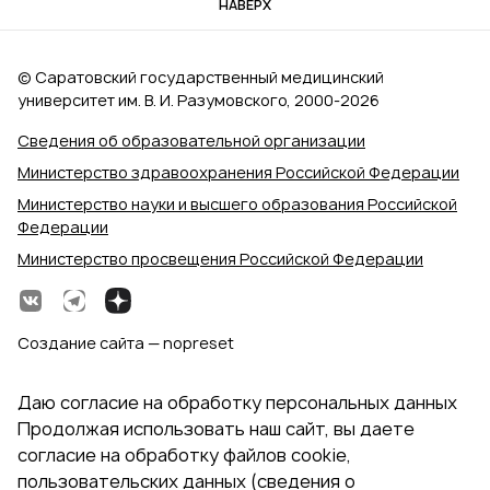
НАВЕРХ
© Саратовский государственный медицинский
университет им. В. И. Разумовского, 2000‑2026
Сведения об образовательной организации
Министерство здравоохранения Российской Федерации
Министерство науки и высшего образования Российской
Федерации
Министерство просвещения Российской Федерации
Создание сайта — nopreset
Даю согласие на обработку персональных данных
Продолжая использовать наш сайт, вы даете
согласие на обработку файлов cookie,
пользовательских данных (сведения о