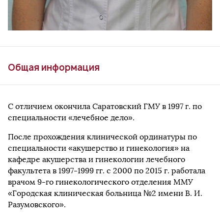
Общая информация
С отличием окончила Саратовский ГМУ в 1997 г. по
специальности «лечебное дело».
После прохождения клинической ординатуры по
специальности «акушерство и гинекология» на
кафедре акушерства и гинекологии лечебного
факультета в 1997-1999 гг. с 2000 по 2015 г. работала
врачом 9-го гинекологического отделения ММУ
«Городская клиническая больница №2 имени В. И.
Разумовского».