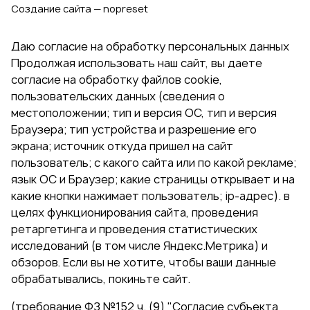
Создание сайта — nopreset
Даю согласие на обработку персональных данных
Продолжая использовать наш сайт, вы даете
согласие на обработку файлов cookie,
пользовательских данных (сведения о
местоположении; тип и версия ОС, тип и версия
Браузера; тип устройства и разрешение его
экрана; источник откуда пришел на сайт
пользователь; с какого сайта или по какой рекламе;
язык ОС и Браузер; какие страницы открывает и на
какие кнопки нажимает пользователь; ip-адрес). в
целях функционирования сайта, проведения
ретаргетинга и проведения статистических
исследований (в том числе Яндекс.Метрика) и
обзоров. Если вы не хотите, чтобы ваши данные
обрабатывались, покиньте сайт.
(требование ФЗ №152 ч. (9) "Согласие субъекта