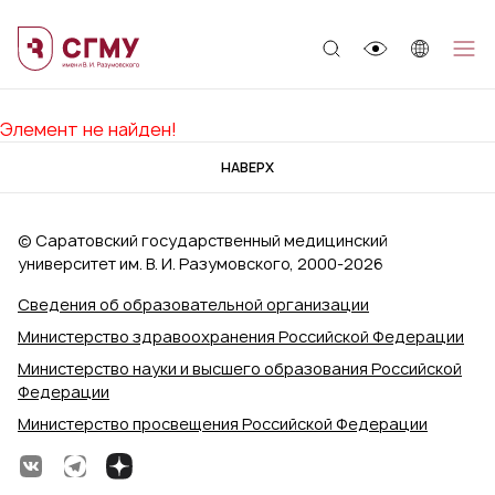
;
Элемент не найден!
НАВЕРХ
© Саратовский государственный медицинский
университет им. В. И. Разумовского, 2000‑2026
Сведения об образовательной организации
Министерство здравоохранения Российской Федерации
Министерство науки и высшего образования Российской
Федерации
Министерство просвещения Российской Федерации