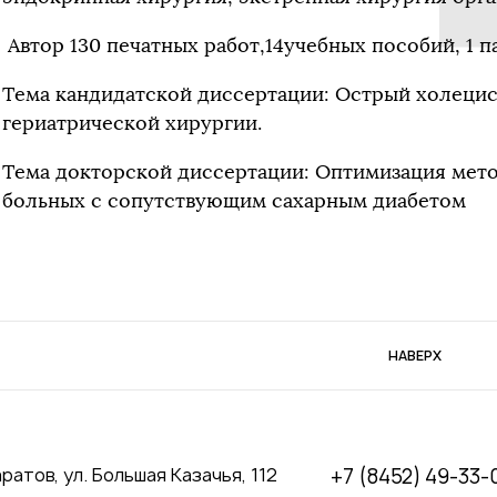
Автор 130 печатных работ,14учебных пособий, 1 п
Тема кандидатской диссертации: Острый холецис
гериатрической хирургии.
Тема докторской диссертации: Оптимизация мет
больных с сопутствующим сахарным диабетом
НАВЕРХ
аратов, ул. Большая Казачья, 112
+7 (8452) 49-33-