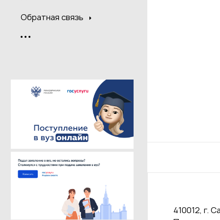
Обратная связь
410012, г. С