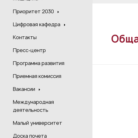
Приоритет 2030
Цифровая кафедра
Обща
Контакты
Пресс-центр
Программа развития
Приемная комиссия
Вакансии
Международная
деятельность
Малый университет
Доска почета