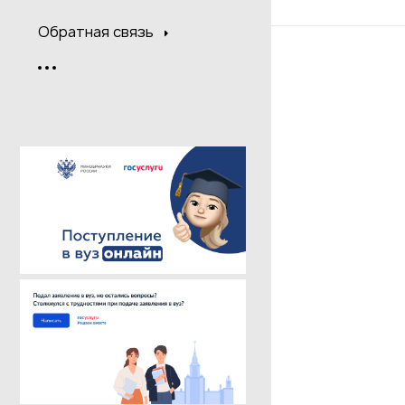
Обратная связь