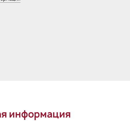
я информация