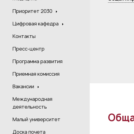
Приоритет 2030
Цифровая кафедра
Контакты
Пресс-центр
Программа развития
Приемная комиссия
Вакансии
Международная
деятельность
Обща
Малый университет
Доска почета