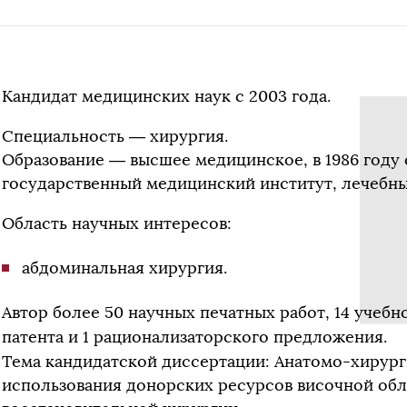
Кандидат медицинских наук с 2003 года.
Специальность — хирургия.
Образование — высшее медицинское, в 1986 году
государственный медицинский институт, лечебны
Область научных интересов:
абдоминальная хирургия.
Автор более 50 научных печатных работ, 14 учебн
патента и 1 рационализаторского предложения.
Тема кандидатской диссертации: Анатомо-хирур
использования донорских ресурсов височной обл