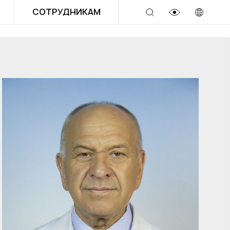
СОТРУДНИКАМ