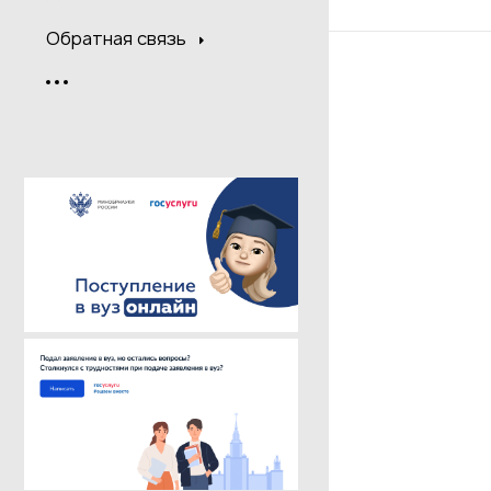
Обратная связь