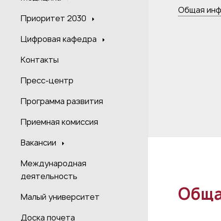
Общая ин
Приоритет 2030
Цифровая кафедра
Контакты
Пресс-центр
Программа развития
Приемная комиссия
Вакансии
Международная
деятельность
Обща
Малый университет
Доска почета