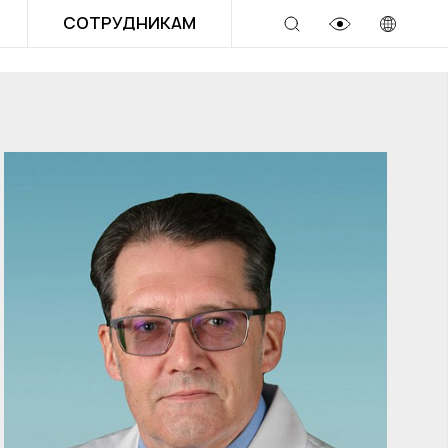
СОТРУДНИКАМ