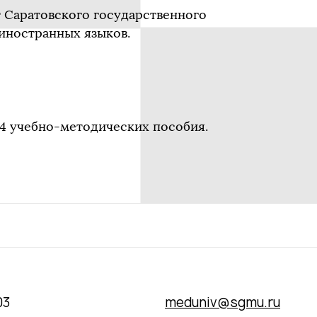
 Саратовского государственного
 иностранных языков.
 4 учебно-методических пособия.
03
meduniv@sgmu.ru