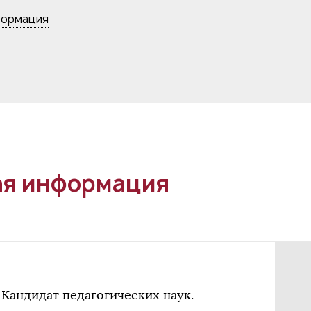
формация
я информация
Кандидат педагогических наук.