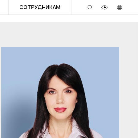
СОТРУДНИКАМ