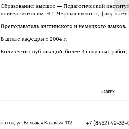
Образование: высшее — Педагогический институт
университета им. Н.Г. Чернышевского, факультет
Преподаватель английского и немецкого языков.
В штате кафедры с 2004 г.
Количество публикаций: более 35 научных работ,
НАВЕРХ
аратов, ул. Большая Казачья, 112
+7 (8452) 49-33-