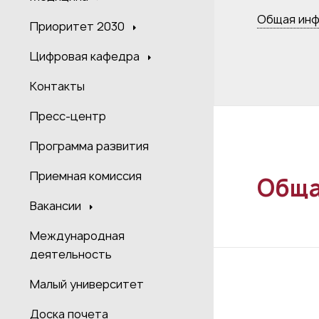
Общая ин
Приоритет 2030
Цифровая кафедра
Контакты
Пресс-центр
Программа развития
Приемная комиссия
Обща
Вакансии
Международная
деятельность
Малый университет
Доска почета