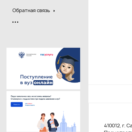
Обратная связь
410012, г. С