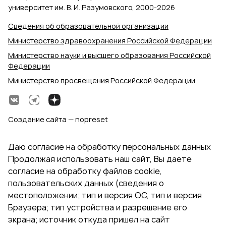
университет им. В. И. Разумовского, 2000‑2026
Сведения об образовательной организации
Министерство здравоохранения Российской Федерации
Министерство науки и высшего образования Российской
Федерации
Министерство просвещения Российской Федерации
Создание сайта — nopreset
Даю согласие на обработку персональных данных
Продолжая использовать наш сайт, Вы даете
согласие на обработку файлов cookie,
пользовательских данных (сведения о
местоположении; тип и версия ОС, тип и версия
Браузера; тип устройства и разрешение его
экрана; источник откуда пришел на сайт