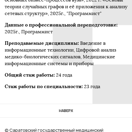
теории случайных графов и её приложения к анализу
сетевых структур», 2025г., "Программист"
Данные о профессиональной переподготовке:
2025г., Программист
Преподаваемые дисциплины:
Введение в
информационные технологии, Цифровой анализ
медико-биологических сигналов, Медицинские
информационные системы и приборы
Общий стаж работы:
24 года
Стаж работы по специальности:
23 года
НАВЕРХ
© Саратовский государственный медицинский