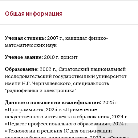
Общая информация
Ученая степень:
2007 г., кандидат физико-
математических наук
Ученое звание:
2010 г. доцент
Образование:
2002 г., Саратовский национальный
исследовательский государственный университет
имени Н.Г. Чернышевского, специальность
"радиофизика и электроника"
Данные о повышении квалификации:
2025 г.
«Программист», 2025 г. «Применение
искусственного интеллекта в образовании», 2024 г.
«Педагог профессионального образования», 2024 г.
«Технологии и решения 1С для оптимизации
основных бизнес-процессов вуза», 2022 г. «Основы