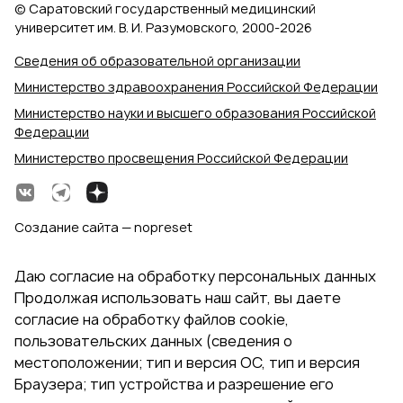
© Саратовский государственный медицинский
университет им. В. И. Разумовского, 2000‑2026
Сведения об образовательной организации
Министерство здравоохранения Российской Федерации
Министерство науки и высшего образования Российской
Федерации
Министерство просвещения Российской Федерации
Создание сайта — nopreset
Даю согласие на обработку персональных данных
Продолжая использовать наш сайт, вы даете
согласие на обработку файлов cookie,
пользовательских данных (сведения о
местоположении; тип и версия ОС, тип и версия
Браузера; тип устройства и разрешение его