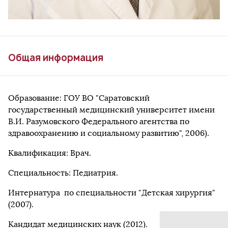
Общая информация
Образование: ГОУ ВО "Саратовский
государственный медицинский университет имени
В.И. Разумовского Федерального агентства по
здравоохранению и социальному развитию", 2006).
Квалификация: Врач.
Специальность: Педиатрия.
Интернатура по специальности "Детская хирургия"
(2007).
Кандидат медицинских наук (2012).