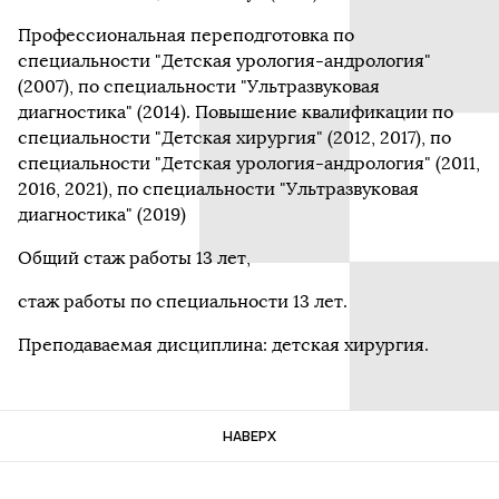
Профессиональная переподготовка по
специальности "Детская урология-андрология"
(2007), по специальности "Ультразвуковая
диагностика" (2014). Повышение квалификации по
специальности "Детская хирургия" (2012, 2017), по
специальности "Детская урология-андрология" (2011,
2016, 2021), по специальности "Ультразвуковая
диагностика" (2019)
Общий стаж работы 13 лет,
стаж работы по специальности 13 лет.
Преподаваемая дисциплина: детская хирургия.
НАВЕРХ