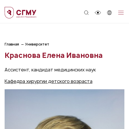
;
Главная
Университет
Краснова Елена Ивановна
Ассистент, кандидат медицинских наук
Кафедра хирургии детского возраста