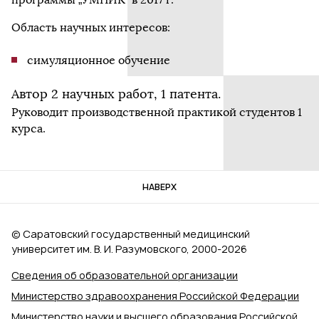
Область научных интересов:
симуляционное обучение
Автор 2 научных работ, 1 патента.
Руководит производственной практикой студентов 1
курса.
НАВЕРХ
© Саратовский государственный медицинский
университет им. В. И. Разумовского, 2000‑2026
Сведения об образовательной организации
Министерство здравоохранения Российской Федерации
Министерство науки и высшего образования Российской