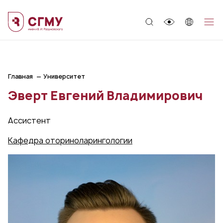
;
Главная
Университет
Эверт Евгений Владимирович
Ассистент
Кафедра оториноларингологии