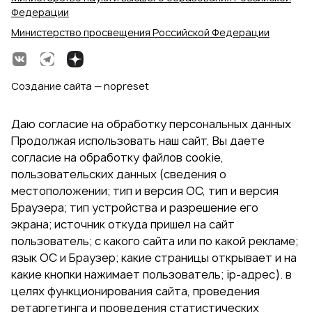
Федерации
Министерство просвещения Российской Федерации
Создание сайта — nopreset
Даю согласие на обработку персональных данных
Продолжая использовать наш сайт, Вы даете
согласие на обработку файлов cookie,
пользовательских данных (сведения о
местоположении; тип и версия ОС, тип и версия
Браузера; тип устройства и разрешение его
экрана; источник откуда пришел на сайт
пользователь; с какого сайта или по какой рекламе;
язык ОС и Браузер; какие страницы открывает и на
какие кнопки нажимает пользователь; ip-адрес). в
целях функционирования сайта, проведения
ретаргетинга и проведения статистических