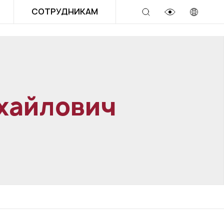
СОТРУДНИКАМ
хайлович