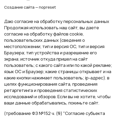
Создание сайта — nopreset
Даю согласие на обработку персональных данных
Продолжая использовать наш сайт, вы даете
согласие на обработку файлов cookie,
пользовательских данных (сведения о
местоположении; тип и версия ОС, тип и версия
Браузера; тип устройства и разрешение его
экрана; источник откуда пришел на сайт
пользователь; с какого сайта или по какой рекламе;
язык ОС и Браузер; какие страницы открывает и на
какие кнопки нажимает пользователь; ip-адрес). в
целях функционирования сайта, проведения
ретаргетинга и проведения статистических
исследований и обзоров. Если вы не хотите, чтобы
ваши данные обрабатывались, покиньте сайт.
(требование ФЗ №152 ч. (9) "Согласие субъекта