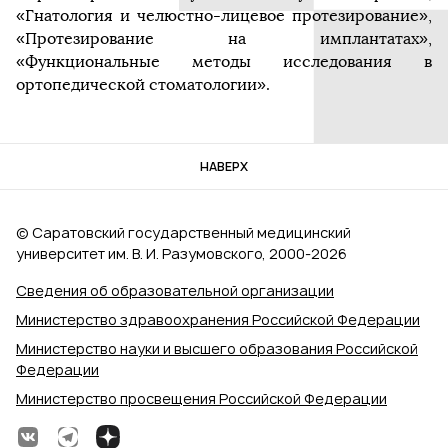
«Гнатология и челюстно-лицевое протезирование»,
«Протезирование на имплантатах»,
«Функциональные методы исследования в
ортопедической стоматологии».
НАВЕРХ
© Саратовский государственный медицинский
университет им. В. И. Разумовского, 2000‑2026
Сведения об образовательной организации
Министерство здравоохранения Российской Федерации
Министерство науки и высшего образования Российской
Федерации
Министерство просвещения Российской Федерации