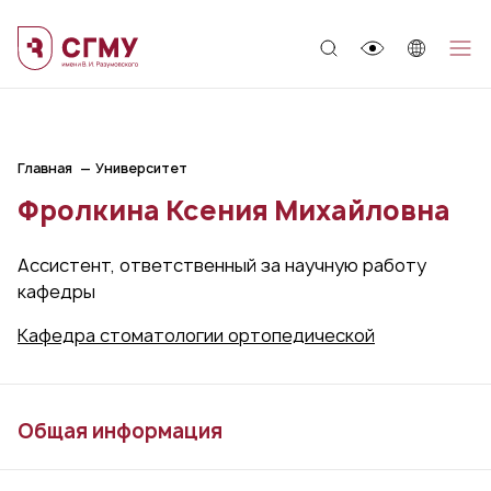
;
Главная
Университет
Фролкина Ксения Михайловна
Ассистент, ответственный за научную работу
кафедры
Кафедра стоматологии ортопедической
Общая информация