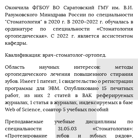
Окончила ФГБОУ ВО Саратовский ГМУ им. В.И.
Разумовского Минздрава России по специальности
"Стоматология" в 2020 г. В 2020–2022 г. обучалась в
ординатуре по специальности «Стоматология
ортопедическая». С 2022 г. является ассистентом
кафедры.
Квалификация: врач-стоматолог-ортопед.
Область научных интересов: методы
ортопедического лечения повышенного стирания
зубов. Имеет 1 патент, 1 свидетельство о регистрации
программы для ЭВМ. Опубликовано 15 печатных
работ, из них 2 статей в ВАК реферируемых
журналах, 1 статья в журналах, индексируемых в базе
Web of Science, соавтор 5 учебных пособий
Преподаваемые учебные дисциплины по
специальности 31.05.03 «Стоматология»:
«Протезирование зубов и зубных рядов»,