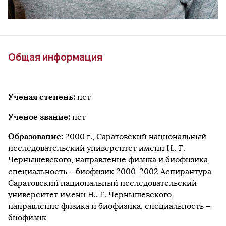
Общая информация
Ученая степень:
нет
Ученое звание:
нет
Образование:
2000 г., Саратовский национальный
исследовательский университет имени Н.. Г.
Чернышевского, направление физика и биофизика,
специальность – биофизик 2000-2002 Аспирантура
Саратовский национальный исследовательский
университет имени Н.. Г. Чернышевского,
направление физика и биофизика, специальность –
биофизик