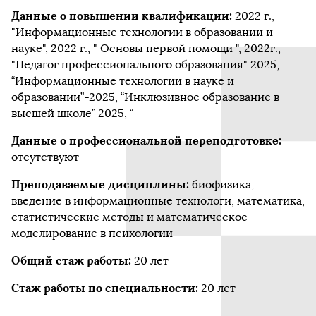
Данные о повышении квалификации:
2022 г.,
"Информационные технологии в образовании и
науке", 2022 г., " Основы первой помощи ", 2022г.,
"Педагог профессионального образования" 2025,
“Информационные технологии в науке и
образовании”-2025, “Инклюзивное образование в
высшей школе” 2025, “
Данные о профессиональной переподготовке:
отсутствуют
Преподаваемые дисциплины:
биофизика,
введение в информационные технологи, математика,
статистические методы и математическое
моделирование в психологии
Общий стаж работы:
20 лет
Стаж работы по специальности:
20 лет