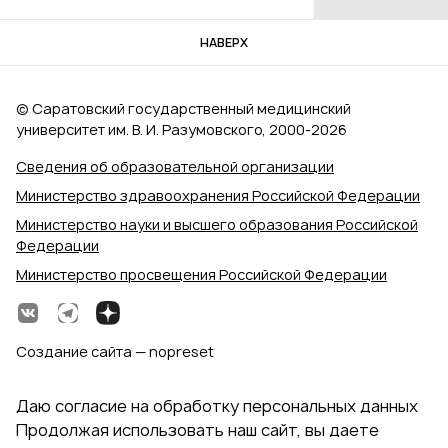
НАВЕРХ
© Саратовский государственный медицинский
университет им. В. И. Разумовского, 2000‑2026
Сведения об образовательной организации
Министерство здравоохранения Российской Федерации
Министерство науки и высшего образования Российской
Федерации
Министерство просвещения Российской Федерации
Создание сайта — nopreset
Даю согласие на обработку персональных данных
Продолжая использовать наш сайт, вы даете