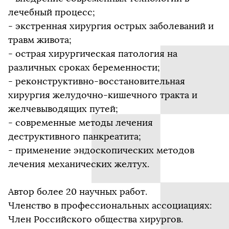
лечебный процесс;
- экстренная хирургия острых заболеваний и
травм живота;
- острая хирургическая патология на
различных сроках беременности;
- реконструктивно-восстановительная
хирургия желудочно-кишечного тракта и
желчевыводящих путей;
- современные методы лечения
деструктивного панкреатита;
- применение эндоскопических методов
лечения механических желтух.
Автор более 20 научных работ.
Членство в профессиональных ассоциациях:
Член Российского общества хирургов.