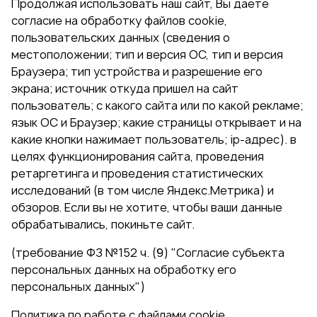
Продолжая использовать наш сайт, Вы даете
согласие на обработку файлов cookie,
пользовательских данных (сведения о
местоположении; тип и версия ОС, тип и версия
Браузера; тип устройства и разрешение его
экрана; источник откуда пришел на сайт
пользователь; с какого сайта или по какой рекламе;
язык ОС и Браузер; какие страницы открывает и на
какие кнопки нажимает пользователь; ip-адрес). в
целях функционирования сайта, проведения
ретаргетинга и проведения статистических
исследований (в том числе Яндекс.Метрика) и
обзоров. Если вы не хотите, чтобы ваши данные
обрабатывались, покиньте сайт.
(требование ФЗ №152 ч. (9) "Согласие субъекта
персональных данных на обработку его
персональных данных")
Политика по работе с файлами cookie