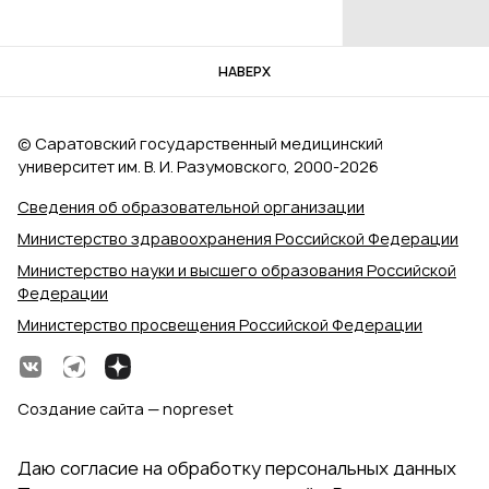
НАВЕРХ
© Саратовский государственный медицинский
университет им. В. И. Разумовского, 2000‑2026
Сведения об образовательной организации
Министерство здравоохранения Российской Федерации
Министерство науки и высшего образования Российской
Федерации
Министерство просвещения Российской Федерации
Создание сайта — nopreset
Даю согласие на обработку персональных данных