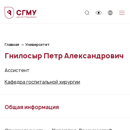
;
Главная
Университет
Гнилосыр Петр Александрович
Ассистент
Кафедра госпитальной хирургии
Общая информация