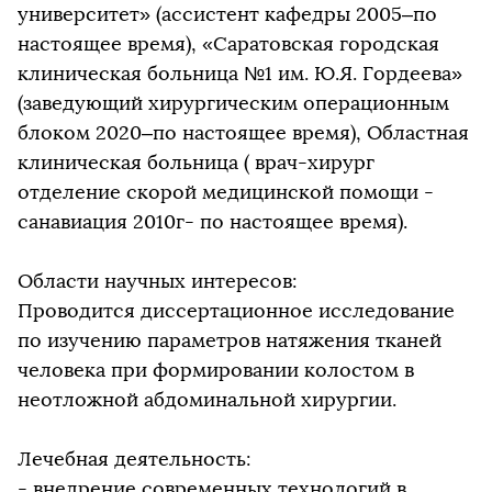
университет» (ассистент кафедры 2005–по
настоящее время), «Саратовская городская
клиническая больница №1 им. Ю.Я. Гордеева»
(заведующий хирургическим операционным
блоком 2020–по настоящее время), Областная
клиническая больница ( врач-хирург
отделение скорой медицинской помощи -
санавиация 2010г- по настоящее время).
Области научных интересов:
Проводится диссертационное исследование
по изучению параметров натяжения тканей
человека при формировании колостом в
неотложной абдоминальной хирургии.
Лечебная деятельность:
- внедрение современных технологий в