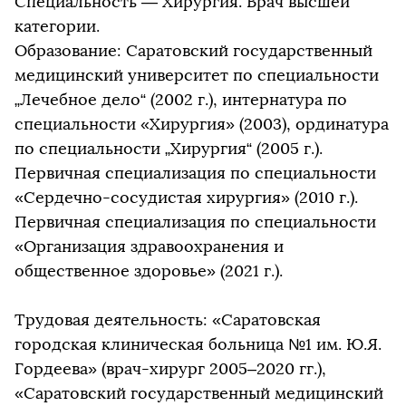
Специальность — Хирургия. Врач высшей
категории.
Образование: Саратовский государственный
медицинский университет по специальности
„Лечебное дело“ (2002 г.), интернатура по
специальности «Хирургия» (2003), ординатура
по специальности „Хирургия“ (2005 г.).
Первичная специализация по специальности
«Сердечно-сосудистая хирургия» (2010 г.).
Первичная специализация по специальности
«Организация здравоохранения и
общественное здоровье» (2021 г.).
Трудовая деятельность: «Саратовская
городская клиническая больница №1 им. Ю.Я.
Гордеева» (врач-хирург 2005–2020 гг.),
«Саратовский государственный медицинский