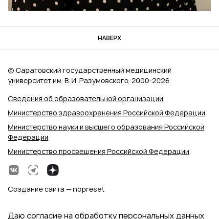
НАВЕРХ
© Саратовский государственный медицинский
университет им. В. И. Разумовского, 2000‑2026
Сведения об образовательной организации
Министерство здравоохранения Российской Федерации
Министерство науки и высшего образования Российской
Федерации
Министерство просвещения Российской Федерации
Создание сайта — nopreset
Даю согласие на обработку персональных данных