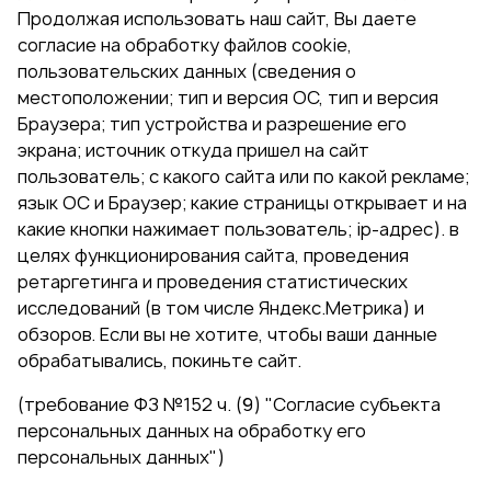
Продолжая использовать наш сайт, Вы даете
согласие на обработку файлов cookie,
пользовательских данных (сведения о
местоположении; тип и версия ОС, тип и версия
Браузера; тип устройства и разрешение его
экрана; источник откуда пришел на сайт
пользователь; с какого сайта или по какой рекламе;
язык ОС и Браузер; какие страницы открывает и на
какие кнопки нажимает пользователь; ip-адрес). в
целях функционирования сайта, проведения
ретаргетинга и проведения статистических
исследований (в том числе Яндекс.Метрика) и
обзоров. Если вы не хотите, чтобы ваши данные
обрабатывались, покиньте сайт.
(требование ФЗ №152 ч. (9) "Согласие субъекта
персональных данных на обработку его
персональных данных")