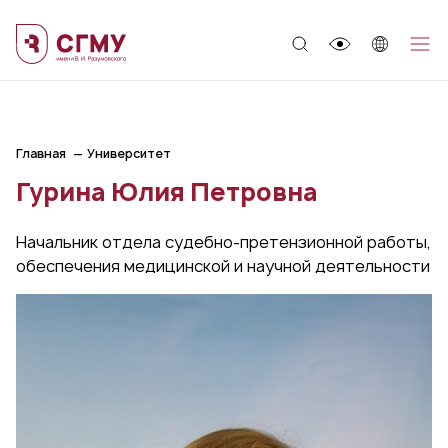
;
Главная
Университет
Гурина Юлия Петровна
Начальник отдела судебно-претензионной работы,
обеспечения медицинской и научной деятельности