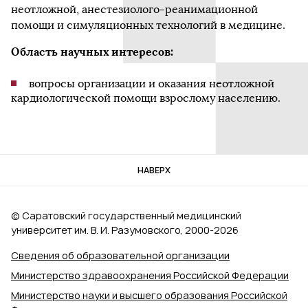
неотложной, анестезиолого-реанимационной
помощи и симуляционных технологий в медицине.
Область научных интересов:
вопросы организации и оказания неотложной
кардиологической помощи взрослому населению.
НАВЕРХ
© Саратовский государственный медицинский
университет им. В. И. Разумовского, 2000‑2026
Сведения об образовательной организации
Министерство здравоохранения Российской Федерации
Министерство науки и высшего образования Российской