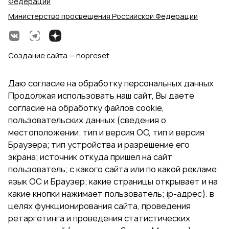
Федерации
Министерство просвещения Российской Федерации
Создание сайта — nopreset
Даю согласие на обработку персональных данных
Продолжая использовать наш сайт, Вы даете
согласие на обработку файлов cookie,
пользовательских данных (сведения о
местоположении; тип и версия ОС, тип и версия
Браузера; тип устройства и разрешение его
экрана; источник откуда пришел на сайт
пользователь; с какого сайта или по какой рекламе;
язык ОС и Браузер; какие страницы открывает и на
какие кнопки нажимает пользователь; ip-адрес). в
целях функционирования сайта, проведения
ретаргетинга и проведения статистических