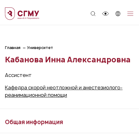
;
Главная
Университет
Кабанова Инна Александровна
Ассистент
Кафедра скорой неотложной и анестезиолого-
реанимационной помощи
Общая информация