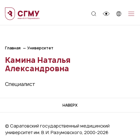
;
Главная
Университет
Камина Наталья
Александровна
Специалист
НАВЕРХ
© Саратовский государственный медицинский
университет им. В. И. Разумовского, 2000‑2026