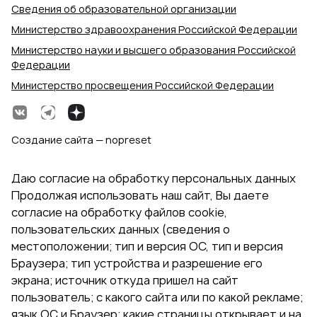
Сведения об образовательной организации
Министерство здравоохранения Российской Федерации
Министерство науки и высшего образования Российской
Федерации
Министерство просвещения Российской Федерации
Создание сайта — nopreset
Даю согласие на обработку персональных данных
Продолжая использовать наш сайт, Вы даете
согласие на обработку файлов cookie,
пользовательских данных (сведения о
местоположении; тип и версия ОС, тип и версия
Браузера; тип устройства и разрешение его
экрана; источник откуда пришел на сайт
пользователь; с какого сайта или по какой рекламе;
язык ОС и Браузер; какие страницы открывает и на