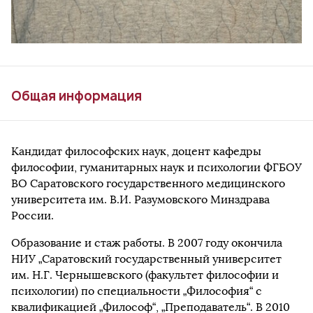
Общая информация
Кандидат философских наук, доцент кафедры
философии, гуманитарных наук и психологии ФГБОУ
ВО Саратовского государственного медицинского
университета им. В.И. Разумовского Минздрава
России.
Образование и стаж работы. В 2007 году окончила
НИУ „Саратовский государственный университет
им. Н.Г. Чернышевского (факультет философии и
психологии) по специальности „Философия“ с
квалификацией „Философ“, „Преподаватель“. В 2010