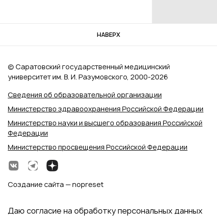
НАВЕРХ
© Саратовский государственный медицинский
университет им. В. И. Разумовского, 2000‑2026
Сведения об образовательной организации
Министерство здравоохранения Российской Федерации
Министерство науки и высшего образования Российской
Федерации
Министерство просвещения Российской Федерации
Создание сайта — nopreset
Даю согласие на обработку персональных данных