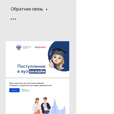
Обратная связь