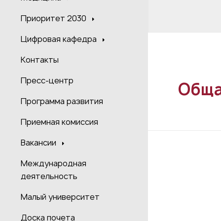
Приоритет 2030
Цифровая кафедра
Контакты
Пресс-центр
Обща
Программа развития
Приемная комиссия
Вакансии
Международная
деятельность
Малый университет
Доска почета