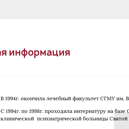
я информация
В 1994г. окончила лечебный факультет СГМУ им. В.
С 1994г. по 1998г. проходила интернатуру на баз
клинической психиатрической больницы Святой