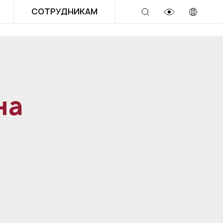
СОТРУДНИКАМ
на