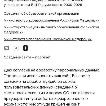
университет им. В. И. Разумовского, 2000‑2026
Сведения об образовательной организации
Министерство здравоохранения Российской Федерации
Министерство науки и высшего образования Российской
Федерации
Министерство просвещения Российской Федерации
Создание сайта — nopreset
Даю согласие на обработку персональных данных
Продолжая использовать наш сайт, Вы даете
согласие на обработку файлов cookie,
пользовательских данных (сведения о
местоположении; тип и версия ОС, тип и версия
Браузера; тип устройства и разрешение его
экрана; источник откуда пришел на сайт