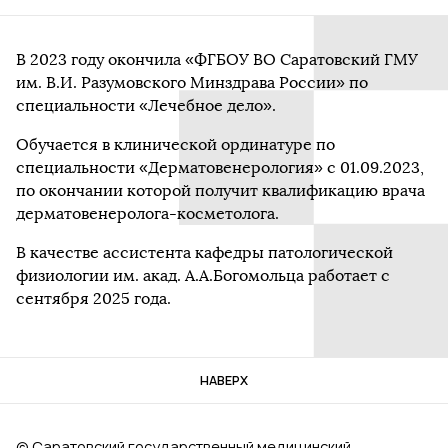
В 2023 году окончила «ФГБОУ ВО Саратовский ГМУ
им. В.И. Разумовского Минздрава России» по
специальности «Лечебное дело».
Обучается в клинической ординатуре по
специальности «Дерматовенерология» с 01.09.2023,
по окончании которой получит квалификацию врача
дерматовенеролога-косметолога.
В качестве ассистента кафедры патологической
физиологии им. акад. А.А.Богомольца работает с
сентября 2025 года.
НАВЕРХ
© Саратовский государственный медицинский