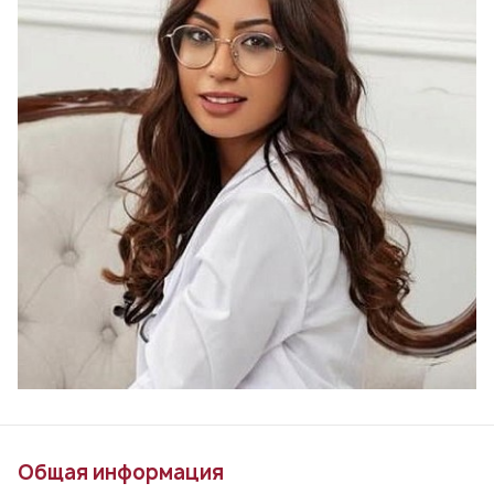
Общая информация