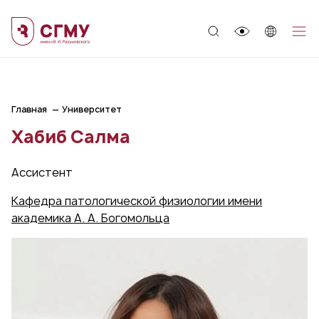
;
Главная
Университет
Хабиб Салма
Ассистент
Кафедра патологической физиологии имени
академика А. А. Богомольца