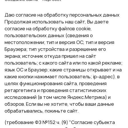
Даю согласие на обработку персональных данных
Продолжая использовать наш сайт, Вы даете
согласие на обработку файлов cookie,
пользовательских данных (сведения о
местоположении; тип и версия ОС, тип и версия
Браузера; тип устройства и разрешение его
экрана; источник откуда пришел на сайт
пользователь; с какого сайта или по какой рекламе;
язык ОС и Браузер; какие страницы открывает и на
какие кнопки нажимает пользователь; ip-адрес). в
целях функционирования сайта, проведения
ретаргетинга и проведения статистических
исследований (в том числе Яндекс.Метрика) и
обзоров. Если вы не хотите, чтобы ваши данные
обрабатывались, покиньте сайт.
(требование ФЗ №152 ч. (9) "Согласие субъекта