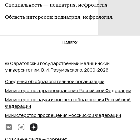
Специальность — педиатрия, нефрология
Область интересов: педиатрия, нефрология.
НАВЕРХ
© Саратовский государственный медицинский
университет им. В. И. Разумовского, 2000‑2026
Сведения об образовательной организации
Министерство здравоохранения Российской Федерации
Министерство науки и высшего образования Российской
Федерации
Министерство просвещения Российской Федерации
Создание сайта — nopreset