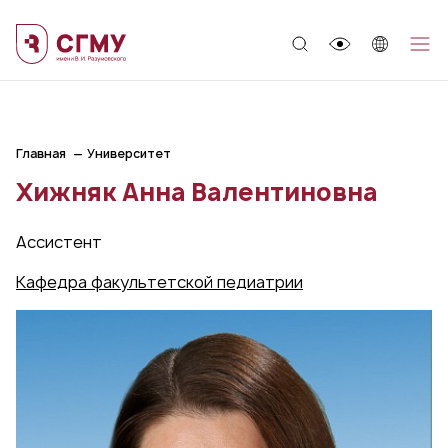
;
Главная
Университет
Хижняк Анна Валентиновна
Ассистент
Кафедра факультетской педиатрии