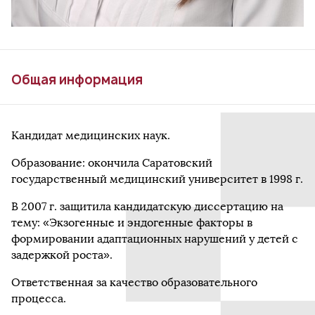
Общая информация
Кандидат медицинских наук.
Образование: окончила Саратовский
государственный медицинский университет в 1998 г.
В 2007 г. защитила кандидатскую диссертацию на
тему: «Экзогенные и эндогенные факторы в
формировании адаптационных нарушений у детей с
задержкой роста».
Ответственная за качество образовательного
процесса.