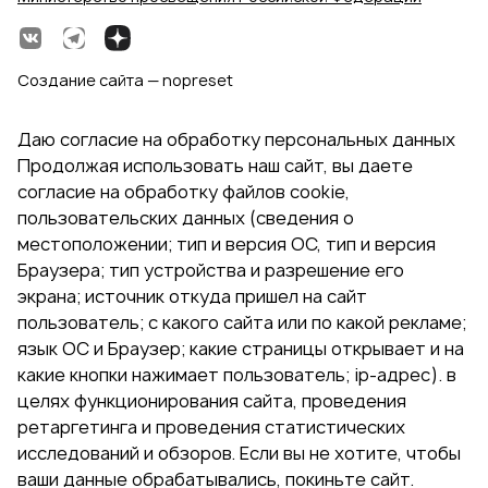
Создание сайта — nopreset
Даю согласие на обработку персональных данных
Продолжая использовать наш сайт, вы даете
согласие на обработку файлов cookie,
пользовательских данных (сведения о
местоположении; тип и версия ОС, тип и версия
Браузера; тип устройства и разрешение его
экрана; источник откуда пришел на сайт
пользователь; с какого сайта или по какой рекламе;
язык ОС и Браузер; какие страницы открывает и на
какие кнопки нажимает пользователь; ip-адрес). в
целях функционирования сайта, проведения
ретаргетинга и проведения статистических
исследований и обзоров. Если вы не хотите, чтобы
ваши данные обрабатывались, покиньте сайт.