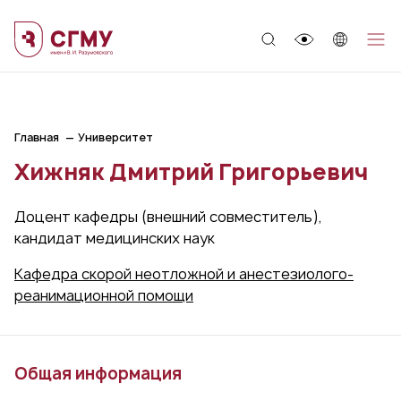
;
Главная
Университет
Хижняк Дмитрий Григорьевич
Доцент кафедры (внешний совместитель),
кандидат медицинских наук
Кафедра скорой неотложной и анестезиолого-
реанимационной помощи
Общая информация