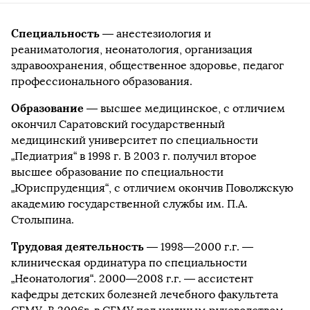
Специальность
— анестезиология и
реаниматология, неонатология, организация
здравоохранения, общественное здоровье, педагог
профессионального образования.
Образование
— высшее медицинское, с отличием
окончил Саратовский государственный
медицинский университет по специальности
„Педиатрия“ в 1998 г. В 2003 г. получил второе
высшее образование по специальности
„Юриспруденция“, с отличием окончив Поволжскую
академию государственной службы им. П.А.
Столыпина.
Трудовая деятельность
— 1998—2000 г.г. —
клиническая ординатура по специальности
„Неонатология“. 2000—2008 г.г. — ассистент
кафедры детских болезней лечебного факультета