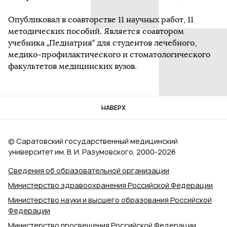
Опубликовал в соавторстве 11 научных работ, 11
методических пособий. Является соавтором
учебника „Педиатрия“ для студентов лечебного,
медико-профилактического и стоматологического
факультетов медицинских вузов.
НАВЕРХ
© Саратовский государственный медицинский
университет им. В. И. Разумовского, 2000‑2026
Сведения об образовательной организации
Министерство здравоохранения Российской Федерации
Министерство науки и высшего образования Российской
Федерации
Министерство просвещения Российской Федерации