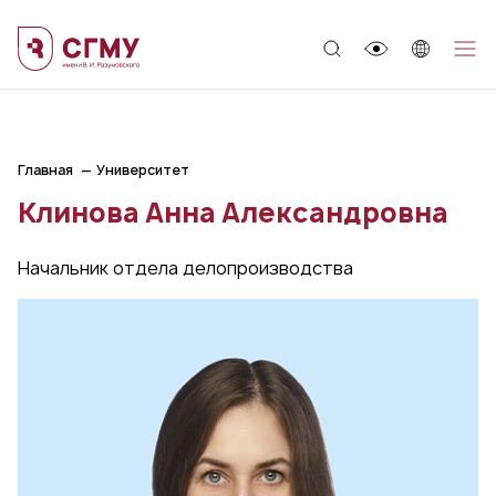
;
Главная
Университет
Клинова Анна Александровна
Начальник отдела делопроизводства