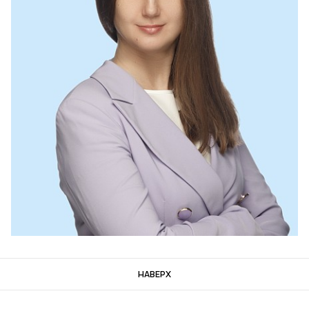
НАВЕРХ