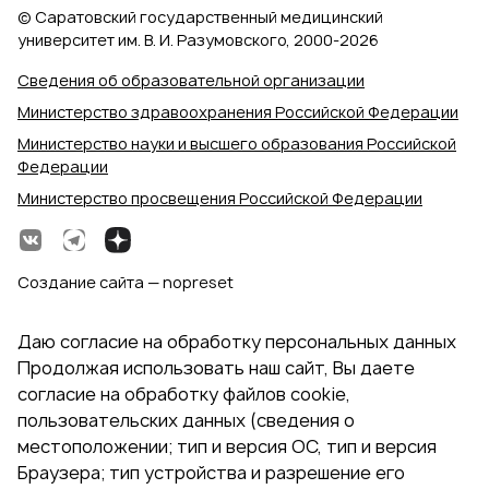
© Саратовский государственный медицинский
университет им. В. И. Разумовского, 2000‑2026
Сведения об образовательной организации
Министерство здравоохранения Российской Федерации
Министерство науки и высшего образования Российской
Федерации
Министерство просвещения Российской Федерации
Создание сайта — nopreset
Даю согласие на обработку персональных данных
Продолжая использовать наш сайт, Вы даете
согласие на обработку файлов cookie,
пользовательских данных (сведения о
местоположении; тип и версия ОС, тип и версия
Браузера; тип устройства и разрешение его