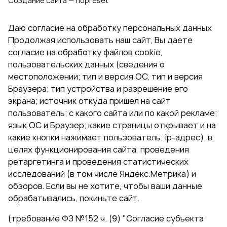
Создание сайта — nopreset
Даю согласие на обработку персональных данных
Продолжая использовать наш сайт, Вы даете
согласие на обработку файлов cookie,
пользовательских данных (сведения о
местоположении; тип и версия ОС, тип и версия
Браузера; тип устройства и разрешение его
экрана; источник откуда пришел на сайт
пользователь; с какого сайта или по какой рекламе;
язык ОС и Браузер; какие страницы открывает и на
какие кнопки нажимает пользователь; ip-адрес). в
целях функционирования сайта, проведения
ретаргетинга и проведения статистических
исследований (в том числе Яндекс.Метрика) и
обзоров. Если вы не хотите, чтобы ваши данные
обрабатывались, покиньте сайт.
(требование ФЗ №152 ч. (9) "Согласие субъекта