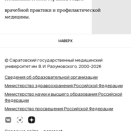
врачебной практики и профилактической
медицины.
НАВЕРХ
© Саратовский государственный медицинский
университет им. В. И. Разумовского, 2000‑2026
Сведения об образовательной организации
Министерство здравоохранения Российской Федерации
Министерство науки и высшего образования Российской
Федерации
Министерство просвещения Российской Федерации