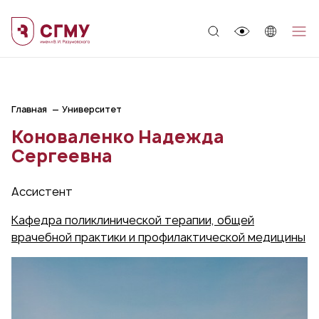
;
Главная
Университет
Коноваленко Надежда
Сергеевна
Ассистент
Кафедра поликлинической терапии, общей
врачебной практики и профилактической медицины