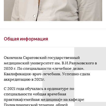
Общая информация
Окончила Саратовский государственный
медицинский университет им. В.И.Разумовского в
2020 г. По специальности «лечебное дело».
Квалификация-врач-лечебник. Успешно сдала
аккредитацию в 2021г.
С 2021 года обучалась в ординатуре по
специальности «общая врачебная
практика(семейная медицина)» на кафедре
Поликлинической терапии, общей