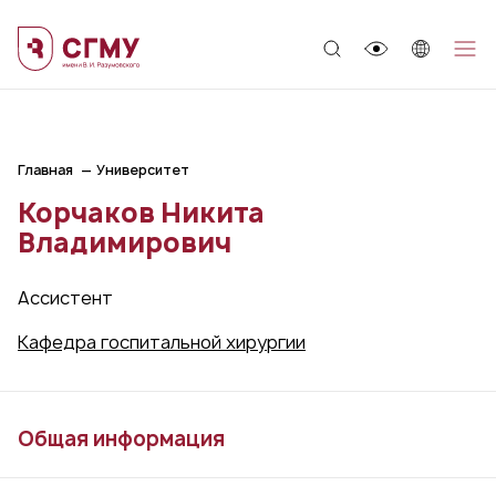
;
Главная
Университет
Корчаков Никита
Владимирович
Ассистент
Кафедра госпитальной хирургии
Общая информация