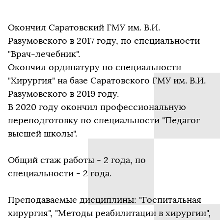
Окончил Саратовский ГМУ им. В.И.
Разумовского в 2017 году, по специальности
"Врач-лечебник".
Окончил ординатуру по специальности
"Хирургия" на базе Саратовского ГМУ им. В.И.
Разумовского в 2019 году.
В 2020 году окончил профессиональную
переподготовку по специальности "Педагог
высшей школы".
Общий стаж работы - 2 года, по
специальности - 2 года.
Преподаваемые дисциплины: "Госпитальная
хирургия", "Методы реабилитации в хирургии",