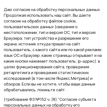
Даю согласие на обработку персональных данных
Продолжая использовать наш сайт, Вы даете
согласие на обработку файлов cookie,
пользовательских данных (сведения о
местоположении; тип и версия ОС, тип и версия
Браузера; тип устройства и разрешение его
экрана; источник откуда пришел на сайт
пользователь; с какого сайта или по какой рекламе;
язык ОС и Браузер; какие страницы открывает и на
какие кнопки нажимает пользователь; ip-адрес). в
целях функционирования сайта, проведения
ретаргетинга и проведения статистических
исследований (в том числе Яндекс.Метрика) и
обзоров. Если вы не хотите, чтобы ваши данные
обрабатывались, покиньте сайт.
(требование ФЗ №152 ч. (9) "Согласие субъекта
персональных данных на обработку его