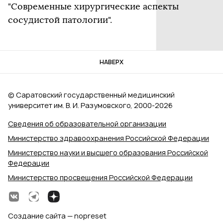
"Современные хирургические аспекты
сосудистой патологии".
НАВЕРХ
© Саратовский государственный медицинский
университет им. В. И. Разумовского, 2000‑2026
Сведения об образовательной организации
Министерство здравоохранения Российской Федерации
Министерство науки и высшего образования Российской
Федерации
Министерство просвещения Российской Федерации
Создание сайта — nopreset