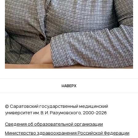
НАВЕРХ
© Саратовский государственный медицинский
университет им. В. И. Разумовского, 2000‑2026
Сведения об образовательной организации
Министерство здравоохранения Российской Федерации