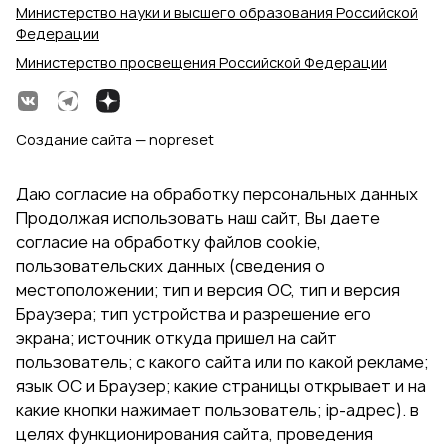
Министерство науки и высшего образования Российской
Федерации
Министерство просвещения Российской Федерации
Создание сайта — nopreset
Даю согласие на обработку персональных данных
Продолжая использовать наш сайт, Вы даете
согласие на обработку файлов cookie,
пользовательских данных (сведения о
местоположении; тип и версия ОС, тип и версия
Браузера; тип устройства и разрешение его
экрана; источник откуда пришел на сайт
пользователь; с какого сайта или по какой рекламе;
язык ОС и Браузер; какие страницы открывает и на
какие кнопки нажимает пользователь; ip-адрес). в
целях функционирования сайта, проведения