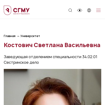
;
Главная
Университет
Костович Светлана Васильевна
Заведующая отделением специальности 34.02.01
Сестринское дело