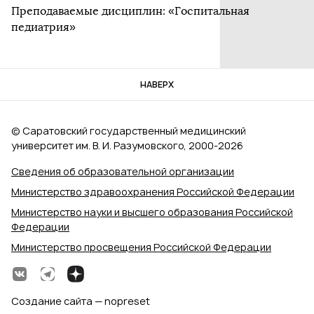
Преподаваемые дисциплин: «Госпитальная
педиатрия»
НАВЕРХ
© Саратовский государственный медицинский
университет им. В. И. Разумовского, 2000‑2026
Сведения об образовательной организации
Министерство здравоохранения Российской Федерации
Министерство науки и высшего образования Российской
Федерации
Министерство просвещения Российской Федерации
Создание сайта — nopreset