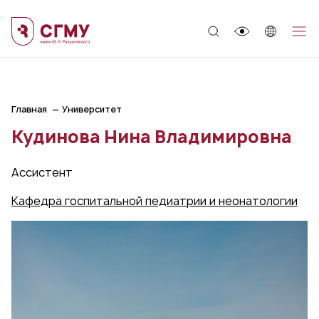
;
Главная
Университет
Кудинова Нина Владимировна
Ассистент
Кафедра госпитальной педиатрии и неонатологии