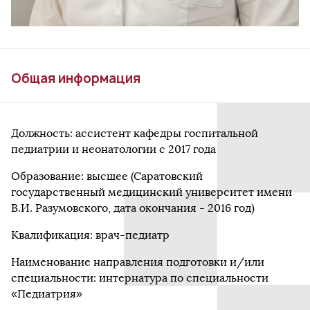
Общая информация
Должность: ассистент кафедры госпитальной
педиатрии и неонатологии с 2017 года
Образование: высшее (Саратовский
государственный медицинский университет имени
В.И. Разумовского, дата окончания - 2016 год)
Квалификация: врач-педиатр
Наименование направления подготовки и/или
специальности: интернатура по специальности
«Педиатрия»