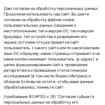
Даю согласие на обработку персональных данных
Продолжая использовать наш сайт, Вы даете
согласие на обработку файлов cookie,
пользовательских данных (сведения о
местоположении; тип и версия ОС, тип и версия
Браузера; тип устройства и разрешение его
экрана; источник откуда пришел на сайт
пользователь; с какого сайта или по какой рекламе;
язык ОС и Браузер; какие страницы открывает и на
какие кнопки нажимает пользователь; ip-адрес). в
целях функционирования сайта, проведения
ретаргетинга и проведения статистических
исследований (в том числе Яндекс.Метрика) и
обзоров. Если вы не хотите, чтобы ваши данные
обрабатывались, покиньте сайт.
(требование ФЗ №152 ч. (9) "Согласие субъекта
персональных данных на обработку его