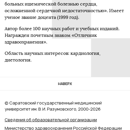
больных ишемической болезнью сердца,
осложненной сердечной недостаточностью». Имеет
ученое звание доцента (1999 год).
Автор более 100 научных работ и учебных изданий.
Награжден почетным знаком «Отличник
здравоохранения».
Область научных интересов: кардиология,
диетология.
НАВЕРХ
© Саратовский государственный медицинский
университет им. В. И. Разумовского, 2000‑2026
Сведения об образовательной организации
Министерство здравоохранения Российской Федерации