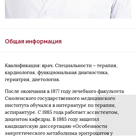
Общая информация
Квалификация: врач. Специальности – терапия,
кардиология, функциональная диагностика,
гериатрия, диетология.
После окончания в 1977 году лечебного факультета
Смоленского государственного медицинского
института обучался в интернатуре по терапии,
аспирантуре. С 1985 года работает ассистентом,
доцентом кафедры. В 1985 году защитил
кандидатскую диссертацию «Особенности
энергетического метаболизма эритроцитов у