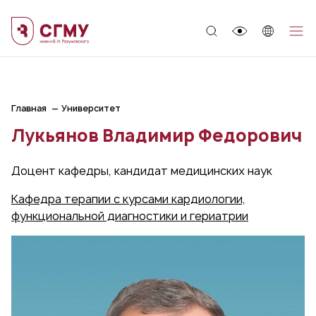
;
Главная
Университет
Лукьянов Владимир Федорович
Доцент кафедры, кандидат медицинских наук
Кафедра терапии с курсами кардиологии,
функциональной диагностики и гериатрии