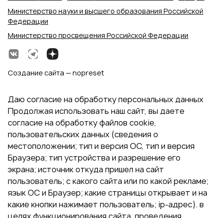
Министерство науки и высшего образования Российской
Федерации
Министерство просвещения Российской Федерации
Создание сайта — nopreset
Даю согласие на обработку персональных данных
Продолжая использовать наш сайт, вы даете
согласие на обработку файлов cookie,
пользовательских данных (сведения о
местоположении; тип и версия ОС, тип и версия
Браузера; тип устройства и разрешение его
экрана; источник откуда пришел на сайт
пользователь; с какого сайта или по какой рекламе;
язык ОС и Браузер; какие страницы открывает и на
какие кнопки нажимает пользователь; ip-адрес). в
целях функционирования сайта, проведения