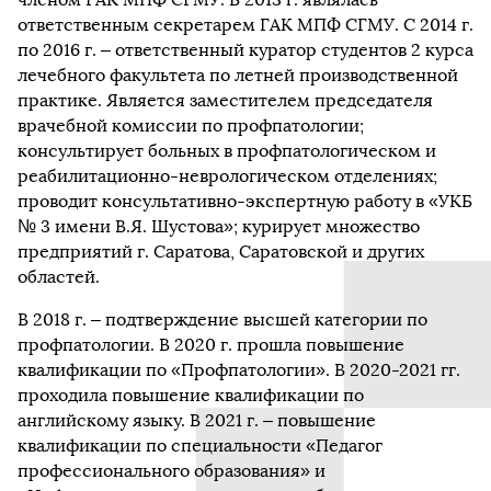
ответственным секретарем ГАК МПФ СГМУ. С 2014 г.
по 2016 г. – ответственный куратор студентов 2 курса
лечебного факультета по летней производственной
практике. Является заместителем председателя
врачебной комиссии по профпатологии;
консультирует больных в профпатологическом и
реабилитационно-неврологическом отделениях;
проводит консультативно-экспертную работу в «УКБ
№ 3 имени В.Я. Шустова»; курирует множество
предприятий г. Саратова, Саратовской и других
областей.
В 2018 г. ‒ подтверждение высшей категории по
профпатологии. В 2020 г. прошла повышение
квалификации по «Профпатологии». В 2020-2021 гг.
проходила повышение квалификации по
английскому языку. В 2021 г. ‒ повышение
квалификации по специальности «Педагог
профессионального образования» и