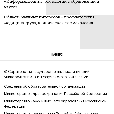
«Информационные технологии в образовании и
науке».
Область научных интересов – профпатология,
медицина труда, клиническая фармакология.
НАВЕРХ
© Саратовский государственный медицинский
университет им. В. И. Разумовского, 2000‑2026
Сведения об образовательной организации
Министерство здравоохранения Российской Федерации
Министерство науки и высшего образования Российской
Федерации
Министерство просвещения Российской Федерации