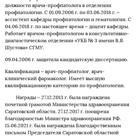
должности врача-профпатолога в отделении
профпатологии. С 01.09.2006 г. по 03.06.2018 г. –
ассистент кафедры профпатологии и гематологии. С
04.06.2018 г. по настоящее время – доцент кафедры.
Работает врачом-профпатологом в консультативно-
диагностическом отделении «УКБ № 3 имени В.Я.
Шустова» СГМУ.
09.04.2006 г. защитила кандидатскую диссертацию.
Квалификация – врач-профпатолог, врач-
клинический фармаколог. Имеет высшую
квалификационную категорию по профпатологии.
Награды – 27.12.2013 г. была награждена
почетной грамотой Министерства здравоохранения
Саратовской области. 27.12.2017 г. поощрена
благодарностью Министра здравоохранения РФ.
15.06.2021 г. была награждена Благодарственным
письмом Председателя Саратовской областной