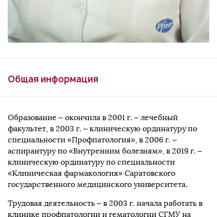
Общая информация
Образование – окончила в 2001 г. ‒ лечебный
факультет, в 2003 г. – клиническую ординатуру по
специальности «Профпатология», в 2006 г. ‒
аспирантуру по «Внутренним болезням», в 2019 г. ‒
клиническую ординатуру по специальности
«Клиническая фармакология» Саратовского
государственного медицинского университета.
Трудовая деятельность – в 2003 г. начала работать в
клинике профпатологии и гематологии СГМУ на