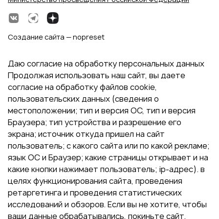
Создание сайта — nopreset
Даю согласие на обработку персональных данных
Продолжая использовать наш сайт, вы даете
согласие на обработку файлов cookie,
пользовательских данных (сведения о
местоположении; тип и версия ОС, тип и версия
Браузера; тип устройства и разрешение его
экрана; источник откуда пришел на сайт
пользователь; с какого сайта или по какой рекламе;
язык ОС и Браузер; какие страницы открывает и на
какие кнопки нажимает пользователь; ip-адрес). в
целях функционирования сайта, проведения
ретаргетинга и проведения статистических
исследований и обзоров. Если вы не хотите, чтобы
ваши данные обрабатывались, покиньте сайт.