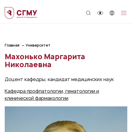
;
Главная
Университет
Махонько Маргарита
Николаевна
Доцент кафедры, кандидат медицинских наук
Кафедра профпатологии, гематологии и
клинической фармакологии