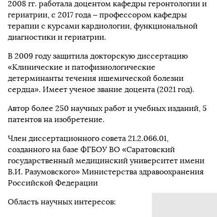
2008 гг. работала доцентом кафедры геронтологии и
гериатрии, с 2017 года – профессором кафедры
терапии с курсами кардиологии, функциональной
диагностики и гериатрии.
В 2009 году защитила докторскую диссертацию
«Клинические и патофизиологические
детерминанты течения ишемической болезни
сердца». Имеет ученое звание доцента (2021 год).
Автор более 250 научных работ и учебных изданий, 5
патентов на изобретение.
Член диссертационного совета 21.2.066.01,
созданного на базе ФГБОУ ВО «Саратовский
государственный медицинский университет имени
В.И. Разумовского» Министерства здравоохранения
Российской Федерации
Область научных интересов: