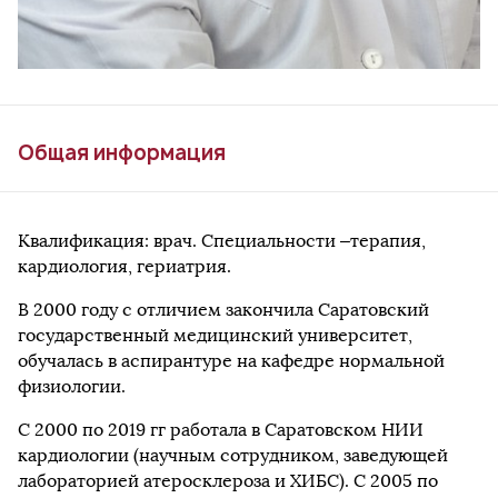
Общая информация
Квалификация: врач. Специальности –терапия,
кардиология, гериатрия.
В 2000 году с отличием закончила Саратовский
государственный медицинский университет,
обучалась в аспирантуре на кафедре нормальной
физиологии.
С 2000 по 2019 гг работала в Саратовском НИИ
кардиологии (научным сотрудником, заведующей
лабораторией атеросклероза и ХИБС). С 2005 по