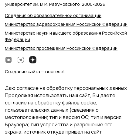
университет им. В. И. Разумовского, 2000‑2026
Сведения об образовательной организации
Министерство здравоохранения Российской Федерации
Министерство науки и высшего образования Российской
Федерации
Министерство просвещения Российской Федерации
Создание сайта — nopreset
Даю согласие на обработку персональных данных
Продолжая использовать наш сайт, Вы даете
согласие на обработку файлов cookie,
пользовательских данных (сведения о
местоположении; тип и версия ОС, тип и версия
Браузера; тип устройства и разрешение его
экрана; источник откуда пришел на сайт