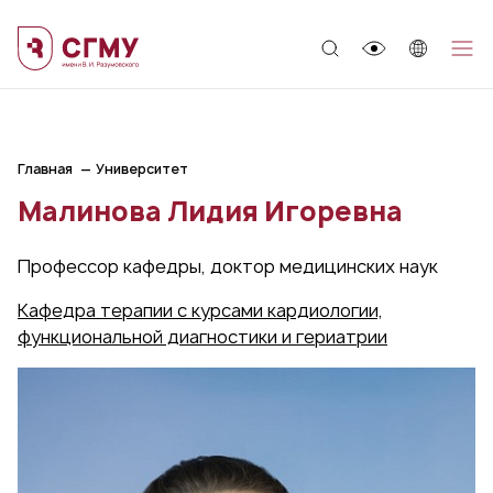
;
Главная
Университет
Малинова Лидия Игоревна
Профессор кафедры, доктор медицинских наук
Кафедра терапии с курсами кардиологии,
функциональной диагностики и гериатрии