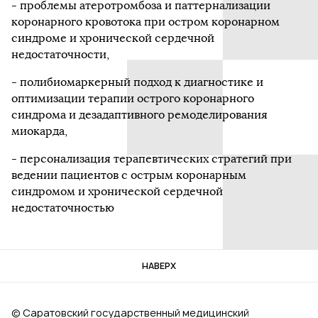
- проблемы атеротромбоза и паттернализации
коронарного кровотока при остром коронарном
синдроме и хронической сердечной
недостаточности,
- полибиомаркерный подход к диагностике и
оптимизации терапии острого коронарного
синдрома и дезадаптивного ремоделирования
миокарда,
- персонализация терапевтических стратегий при
ведении пациентов с острым коронарным
синдромом и хронической сердечной
недостаточностью
НАВЕРХ
© Саратовский государственный медицинский