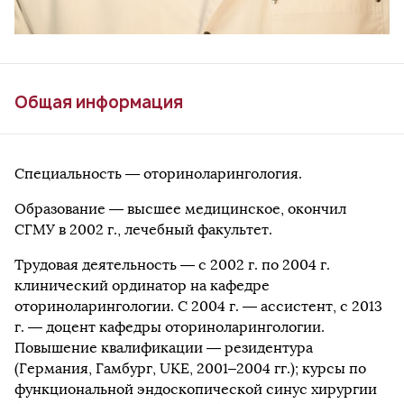
Общая информация
Специальность — оториноларингология.
Образование — высшее медицинское, окончил
СГМУ в 2002 г., лечебный факультет.
Трудовая деятельность — с 2002 г. по 2004 г.
клинический ординатор на кафедре
оториноларингологии. С 2004 г. — ассистент, с 2013
г. — доцент кафедры оториноларингологии.
Повышение квалификации — резидентура
(Германия, Гамбург, UKE, 2001–2004 гг.); курсы по
функциональной эндоскопической синус хирургии