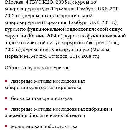
(Москва, ФГБУ НКЦО, 2005 г.); курсы по
микрохирургии уха (Германия, Гамбург, UKE, 2011,
2012 гг.); курсы по эндоларингеальной
микрохирургии (Германия, Гамбург, UKE, 2011 г.);
курсы по функциональной эндоскопической синус
хирургии (Казань, 2014 г.); курсы по функциональной
эндоскопической синус хирургии (Австрия, Грац,
2015 г.); курсы по микрохирургии уха (Москва,
Первый МГМУ им. Сеченов, 2017, 2018 гг.).
Область научных интересов:
лазерные методы исследования
микроциркуляторного кровотока;
биомеханика среднего уха
лазерные методы исследования вибрации и
движения биологических объектов
медицинская робототехника