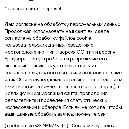
Создание сайта — nopreset
Даю согласие на обработку персональных данных
Продолжая использовать наш сайт, вы даете
согласие на обработку файлов cookie,
пользовательских данных (сведения о
местоположении; тип и версия ОС, тип и версия
Браузера; тип устройства и разрешение его
экрана; источник откуда пришел на сайт
пользователь; с какого сайта или по какой рекламе;
язык ОС и Браузер; какие страницы открывает и на
какие кнопки нажимает пользователь; ip-адрес). в
целях функционирования сайта, проведения
ретаргетинга и проведения статистических
исследований и обзоров. Если вы не хотите, чтобы
ваши данные обрабатывались, покиньте сайт.
(требование ФЗ №152 ч. (9) "Согласие субъекта