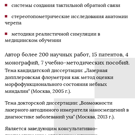
системы создания тактильной обратной связи
стереотопометрические исследования анатомии
черепа
методики реалистичной симуляции в
медицинском обучении
Автор более 200 научных работ, 15 патентов, 4
монографий, 7 учебно-методических пособий.
Тема кандидатской диссертации: „Лазерная
допплеровская флоуметрия как метод оценки
морфофункционального состояния небных
миндалин“ (Москва, 2005 г.).
Тема докторской диссертации: „Возможности
лазерного автодинного измерителя наносмещений в
диагностике заболеваний уха“ (Москва, 2013 г.).
Является заведующим консультативно-