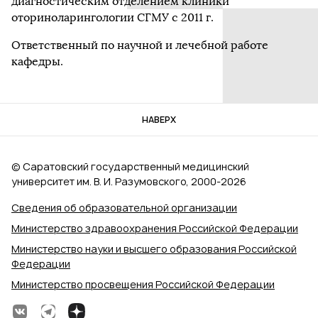
диагностическим отделением клиники
оториноларингологии СГМУ с 2011 г.
Ответственный по научной и лечебной работе
кафедры.
НАВЕРХ
© Саратовский государственный медицинский
университет им. В. И. Разумовского, 2000‑2026
Сведения об образовательной организации
Министерство здравоохранения Российской Федерации
Министерство науки и высшего образования Российской
Федерации
Министерство просвещения Российской Федерации