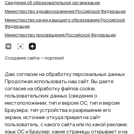
Сведения об образовательной организации
Министерство здравоохранения Российской Федерации
Министерство науки и высшего образования Российской
Федерации
Министерство просвещения Российской Федерации
Создание сайта — nopreset
Даю согласие на обработку персональных данных
Продолжая использовать наш сайт, Вы даете
согласие на обработку файлов cookie,
пользовательских данных (сведения о
местоположении; тип и версия ОС, тип и версия
Браузера; тип устройства и разрешение его
экрана; источник откуда пришел на сайт
пользователь; с какого сайта или по какой рекламе;
язык ОС и Браузер; какие страницы открывает и на