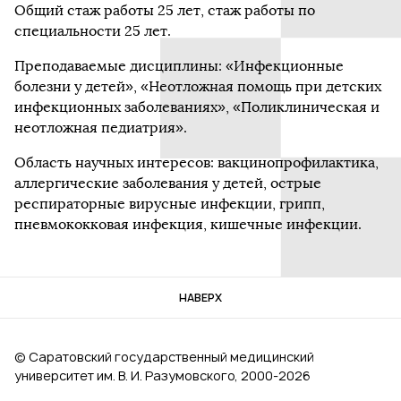
Общий стаж работы 25 лет, стаж работы по
специальности 25 лет.
Преподаваемые дисциплины: «Инфекционные
болезни у детей», «Неотложная помощь при детских
инфекционных заболеваниях», «Поликлиническая и
неотложная педиатрия».
Область научных интересов: вакцинопрофилактика,
аллергические заболевания у детей, острые
респираторные вирусные инфекции, грипп,
пневмококковая инфекция, кишечные инфекции.
НАВЕРХ
© Саратовский государственный медицинский
университет им. В. И. Разумовского, 2000‑2026