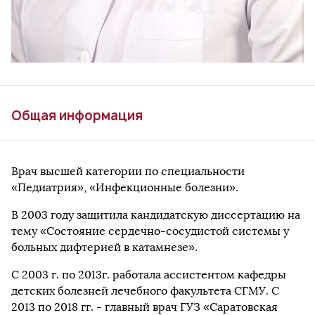
Общая информация
Врач высшей категории по специальности
«Педиатрия», «Инфекционные болезни».
В 2003 году защитила кандидатскую диссертацию на
тему «Состояние сердечно-сосудистой системы у
больных дифтерией в катамнезе».
С 2003 г. по 2013г. работала ассистентом кафедры
детских болезней лечебного факультета СГМУ. С
2013 по 2018 гг. - главный врач ГУЗ «Саратовская