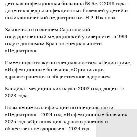
детская инфекционная больница № 6». С 2018 года -
доцент кафедры инфекционных болезней у детей и
поликлинической педиатрии им. Н.Р. Иванова.
Закончила с отличием Саратовский
государственный медицинский университет в 1999
году с дипломом Врач по специальности
«Педиатрия».
Имеет подготовку по специальностям: «Педиатрия»,
«Инфекционные болезни», «Организация
здравоохранения и общественное здоровье».
Кандидат медицинских наук с 2003 года, доцент с
2023 года.
Повышение квалификации по специальности
«Педиатрия» - 2024 год, «Инфекционные болезни» -
2025 год, «Организация здравоохранения и
общественное здоровье» - 2024 год.