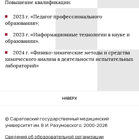
Повышение квалификации:
2023 г. «Педагог профессионального
образования»;
2023 г. «Информационные технологии в науке и
образовании».
2024 г. «Физико-химические методы и средства
химического анализа в деятельности испытательных
лабораторий»
НАВЕРХ
© Саратовский государственный медицинский
университет им. В. И. Разумовского, 2000‑2026
Сведения об образовательной организации