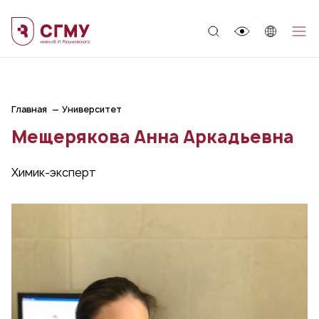
;
Главная
Университет
Мещерякова Анна Аркадьевна
Химик-эксперт