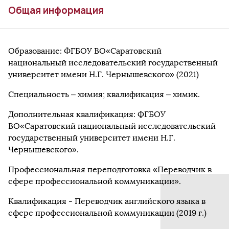
Общая информация
Образование: ФГБОУ ВО«Саратовский
национальный исследовательский государственный
университет имени Н.Г. Чернышевского» (2021)
Специальность – химия; квалификация – химик.
Дополнительная квалификация: ФГБОУ
ВО«Саратовский национальный исследовательский
государственный университет имени Н.Г.
Чернышевского».
Профессиональная переподготовка «Переводчик в
сфере профессиональной коммуникации».
Квалификация - Переводчик английского языка в
сфере профессиональной коммуникации (2019 г.)