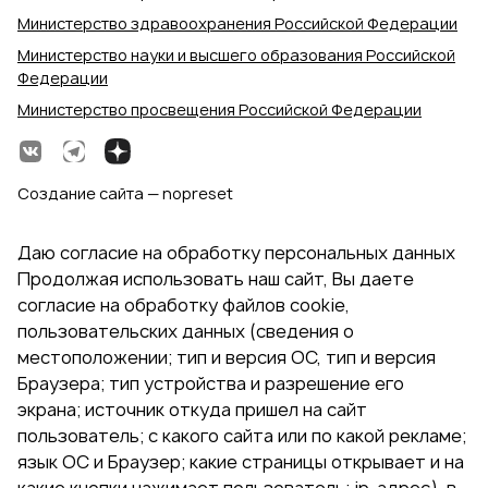
Министерство здравоохранения Российской Федерации
Министерство науки и высшего образования Российской
Федерации
Министерство просвещения Российской Федерации
Создание сайта — nopreset
Даю согласие на обработку персональных данных
Продолжая использовать наш сайт, Вы даете
согласие на обработку файлов cookie,
пользовательских данных (сведения о
местоположении; тип и версия ОС, тип и версия
Браузера; тип устройства и разрешение его
экрана; источник откуда пришел на сайт
пользователь; с какого сайта или по какой рекламе;
язык ОС и Браузер; какие страницы открывает и на