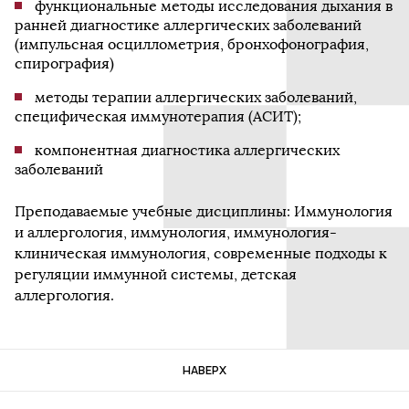
функциональные методы исследования дыхания в
ранней диагностике аллергических заболеваний
(импульсная осциллометрия, бронхофонография,
спирография)
методы терапии аллергических заболеваний,
специфическая иммунотерапия (АСИТ);
компонентная диагностика аллергических
заболеваний
Преподаваемые учебные дисциплины: Иммунология
и аллергология, иммунология, иммунология-
клиническая иммунология, современные подходы к
регуляции иммунной системы, детская
аллергология.
НАВЕРХ