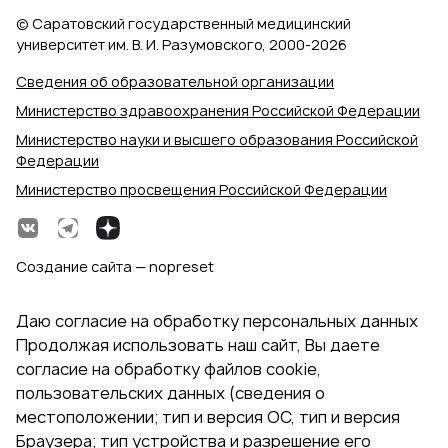
© Саратовский государственный медицинский
университет им. В. И. Разумовского, 2000‑2026
Сведения об образовательной организации
Министерство здравоохранения Российской Федерации
Министерство науки и высшего образования Российской
Федерации
Министерство просвещения Российской Федерации
Создание сайта — nopreset
Даю согласие на обработку персональных данных
Продолжая использовать наш сайт, Вы даете
согласие на обработку файлов cookie,
пользовательских данных (сведения о
местоположении; тип и версия ОС, тип и версия
Браузера; тип устройства и разрешение его