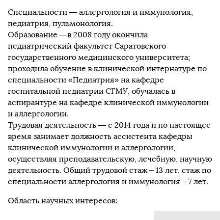
Специальности — аллергология и иммунология,
педиатрия, пульмонология.
Образование —в 2008 году окончила
педиатрический факультет Саратовского
государственного медицинского университета;
проходила обучение в клинической интернатуре по
специальности «Педиатрия» на кафедре
госпитальной педиатрии СГМУ, обучалась в
аспирантуре на кафедре клинической иммунологии
и аллергологии.
Трудовая деятельность — с 2014 года и по настоящее
время занимает должность ассистента кафедры
клинической иммунологии и аллергологии,
осуществляя преподавательскую, лечебную, научную
деятельность. Общий трудовой стаж – 13 лет, стаж по
специальности аллергология и иммунология - 7 лет.
Область научных интересов: