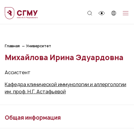
;
Главная
Университет
Михайлова Ирина Эдуардовна
Ассистент
Кафедра клинической иммунологии и аллергологии
им. проф. Н.Г. Астафьевой
Общая информация