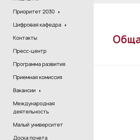
Приоритет 2030
Цифровая кафедра
Обща
Контакты
Пресс-центр
Программа развития
Приемная комиссия
Вакансии
Международная
деятельность
Малый университет
Доска почета