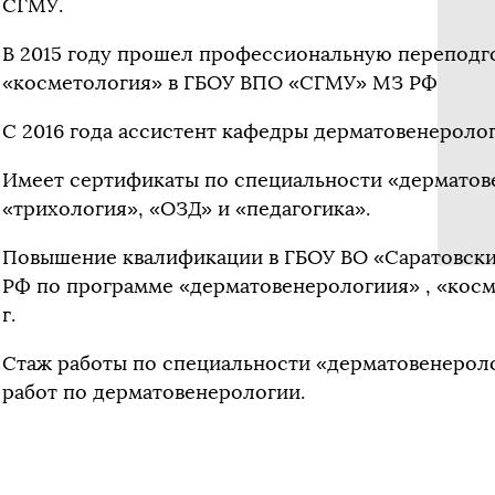
СГМУ.
В 2015 году прошел профессиональную переподг
«косметология» в ГБОУ ВПО «СГМУ» МЗ РФ
С 2016 года ассистент кафедры дерматовенероло
Имеет сертификаты по специальности «дерматов
«трихология», «ОЗД» и «педагогика».
Повышение квалификации в ГБОУ ВО «Саратовски
РФ по программе «дерматовенерологиия» , «косм
г.
Стаж работы по специальности «дерматовенеролог
работ по дерматовенерологии.