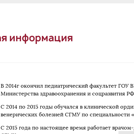
я информация
В 2014г окончил педиатрический факультет ГОУ В
Министерства здравоохранения и соцразвития РФ
С 2014 по 2015 годы обучался в клинической орд
венерических болезней СГМУ по специальности 
С 2015 года по настоящее время работает врачом