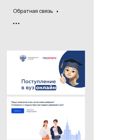
Обратная связь