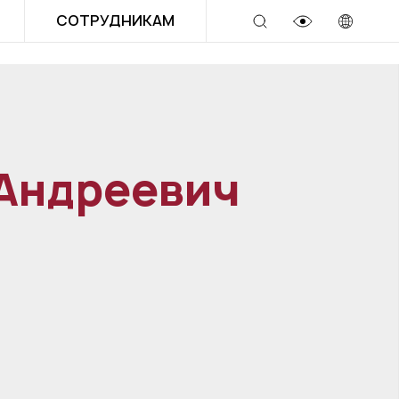
СОТРУДНИКАМ
 Андреевич