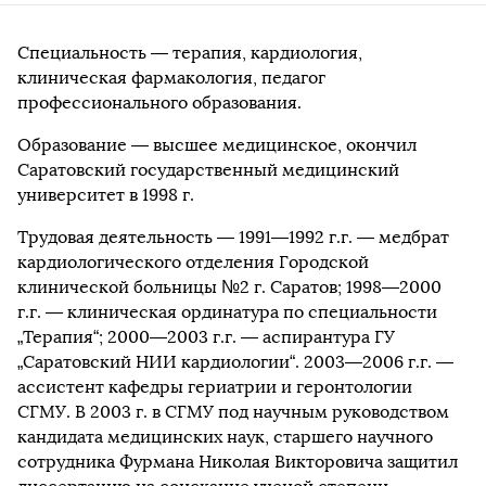
Специальность — терапия, кардиология,
клиническая фармакология, педагог
профессионального образования.
Образование — высшее медицинское, окончил
Саратовский государственный медицинский
университет в 1998 г.
Трудовая деятельность — 1991—1992 г.г. — медбрат
кардиологического отделения Городской
клинической больницы №2 г. Саратов; 1998—2000
г.г. — клиническая ординатура по специальности
„Терапия“; 2000—2003 г.г. — аспирантура ГУ
„Саратовский НИИ кардиологии“. 2003—2006 г.г. —
ассистент кафедры гериатрии и геронтологии
СГМУ. В 2003 г. в СГМУ под научным руководством
кандидата медицинских наук, старшего научного
сотрудника Фурмана Николая Викторовича защитил