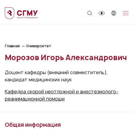
;
Главная
Университет
Морозов Игорь Александрович
Доцент кафедры (внешний совместитель),
кандидат медицинских наук
Кафедра скорой неотложной и анестезиолого-
реанимационной помощи
Общая информация