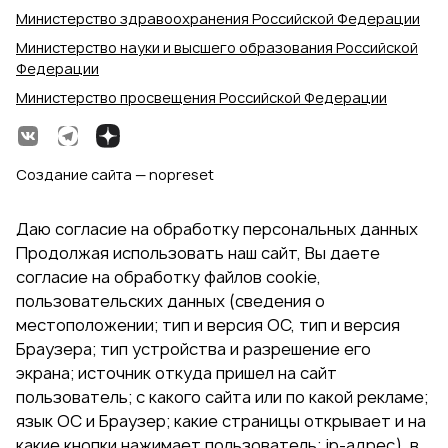
Министерство здравоохранения Российской Федерации
Министерство науки и высшего образования Российской
Федерации
Министерство просвещения Российской Федерации
Создание сайта — nopreset
Даю согласие на обработку персональных данных
Продолжая использовать наш сайт, Вы даете
согласие на обработку файлов cookie,
пользовательских данных (сведения о
местоположении; тип и версия ОС, тип и версия
Браузера; тип устройства и разрешение его
экрана; источник откуда пришел на сайт
пользователь; с какого сайта или по какой рекламе;
язык ОС и Браузер; какие страницы открывает и на
какие кнопки нажимает пользователь; ip-адрес). в