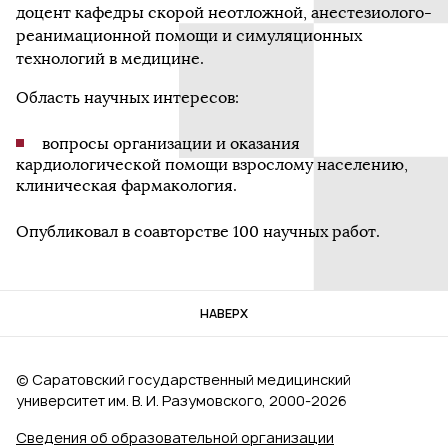
доцент кафедры скорой неотложной, анестезиолого-
реанимационной помощи и симуляционных
технологий в медицине.
Область научных интересов:
вопросы организации и оказания
кардиологической помощи взрослому населению,
клиническая фармакология.
Опубликовал в соавторстве 100 научных работ.
НАВЕРХ
© Саратовский государственный медицинский
университет им. В. И. Разумовского, 2000‑2026
Сведения об образовательной организации