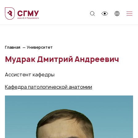
;
Главная
Университет
Мудрак Дмитрий Андреевич
Ассистент кафедры
Кафедра патологической анатомии