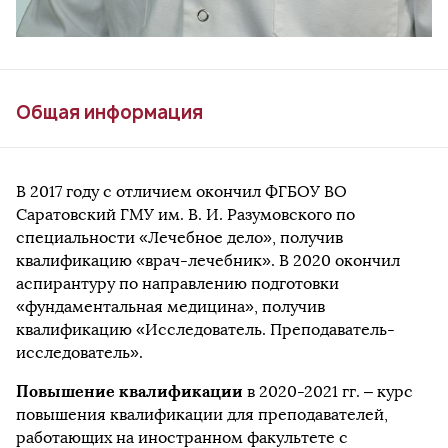
Общая информация
В 2017 году с отличием окончил ФГБОУ ВО
Саратовский ГМУ им. В. И. Разумовского по
специальности «Лечебное дело», получив
квалификацию «врач-лечебник». В 2020 окончил
аспирантуру по направлению подготовки
«фундаментальная медицина», получив
квалификацию «Исследователь. Преподаватель-
исследователь».
Повышение квалификации
в 2020-2021 гг. – курс
повышения квалификации для преподавателей,
работающих на иностранном факультете с