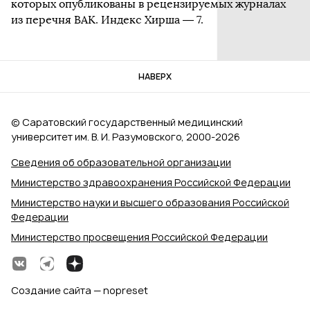
которых опубликованы в рецензируемых журналах
из перечня ВАК. Индекс Хирша — 7.
НАВЕРХ
© Саратовский государственный медицинский
университет им. В. И. Разумовского, 2000‑2026
Сведения об образовательной организации
Министерство здравоохранения Российской Федерации
Министерство науки и высшего образования Российской
Федерации
Министерство просвещения Российской Федерации
Создание сайта — nopreset