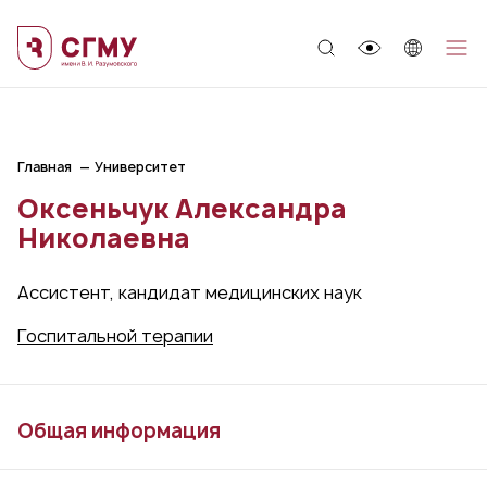
;
Главная
Университет
Оксеньчук Александра
Николаевна
Ассистент, кандидат медицинских наук
Госпитальной терапии
Общая информация