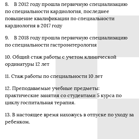
8. В 2012 году прошла первичную специализацию
по специальности кардиология, последнее
повышение квалификации по специальности
кардиология в 2017 году
9. В 2018 году прошла первичную специализацию
по специальности гастроэнтерология
10. Общий стаж работы с учетом клинической
ординатуры 12 лет
11. Стаж работы по специальности 10 лет
12. Преподаваемые учебные предметы:
практические занятия со студентами 5 курса по
циклу госпитальная терапия.
13. В настоящее время нахожусь в отпуске по уходу за
ребенком.