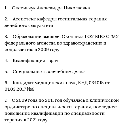
1. Оксеньчук Александра Николаевна
2. Ассистент кафедры госпитальная терапия
лечебного факультета
3. Образование высшее. Окончила ГОУ ВПО СГМУ
федерального агенства по здравоохранению и
соцразвитию в 2009 году
4. Квалификация- врач
5. Специальность «лечебное дело»
6. Кандидат медицинских наук, КНД 034015 от
01.03.2017 №6
7. С 2009 года по 2011 год обучалась в клинической
ординатуре по специальности терапия, последнее
повышение квалификации по специальности
терапия в 2021 году