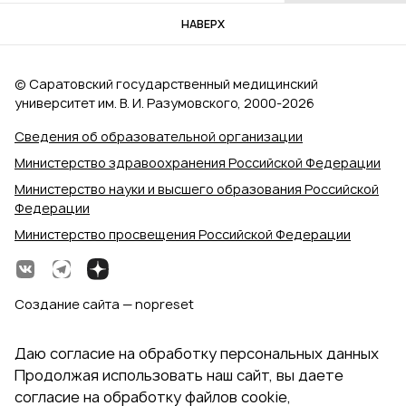
НАВЕРХ
© Саратовский государственный медицинский
университет им. В. И. Разумовского, 2000‑2026
Сведения об образовательной организации
Министерство здравоохранения Российской Федерации
Министерство науки и высшего образования Российской
Федерации
Министерство просвещения Российской Федерации
Создание сайта — nopreset
Даю согласие на обработку персональных данных
Продолжая использовать наш сайт, вы даете
согласие на обработку файлов cookie,