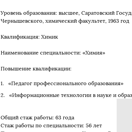
Уровень образования: высшее, Саратовский Госуд
Чернышевского, химический факультет, 1963 год
Квалификация: Химик
Наименование специальности: «Химия»
Повышение квалификации:
«Педагог профессионального образования»
«Информационные технологии в науке и обра
Общий стаж работы: 63 года
Стаж работы по специальности: 56 лет