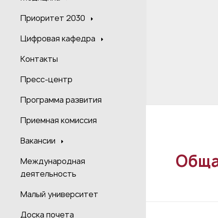
Приоритет 2030
Цифровая кафедра
Контакты
Пресс-центр
Программа развития
Приемная комиссия
Вакансии
Обща
Международная
деятельность
Малый университет
Доска почета