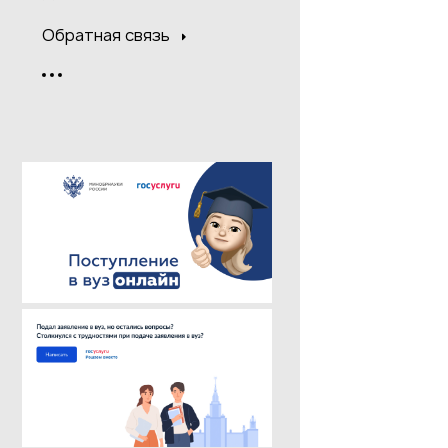
Обратная связь