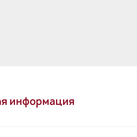
я информация