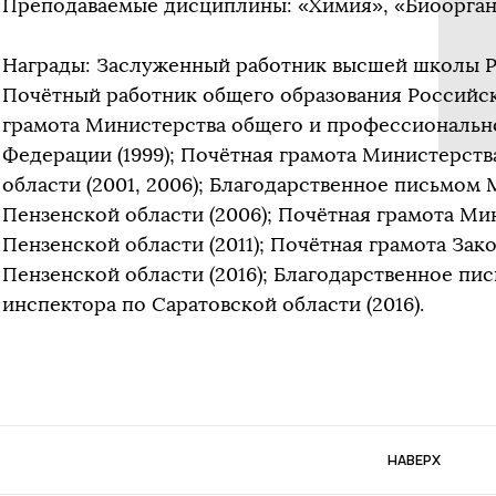
Преподаваемые дисциплины: «Химия», «Биоорган
Награды: Заслуженный работник высшей школы Р
Почётный работник общего образования Российск
грамота Министерства общего и профессиональн
Федерации (1999); Почётная грамота Министерств
области (2001, 2006); Благодарственное письмом
Пензенской области (2006); Почётная грамота Ми
Пензенской области (2011); Почётная грамота За
Пензенской области (2016); Благодарственное пи
инспектора по Саратовской области (2016).
НАВЕРХ