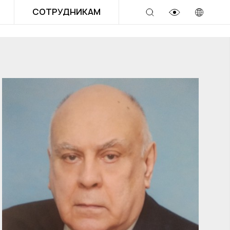
СОТРУДНИКАМ